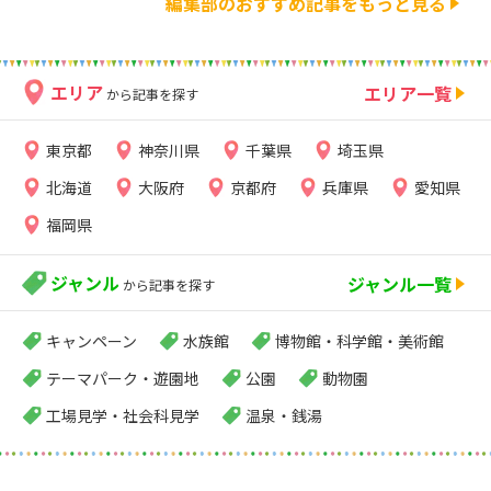
編集部のおすすめ記事をもっと見る
エリア
エリア一覧
から記事を探す
東京都
神奈川県
千葉県
埼玉県
北海道
大阪府
京都府
兵庫県
愛知県
福岡県
ジャンル
ジャンル一覧
から記事を探す
キャンペーン
水族館
博物館・科学館・美術館
テーマパーク・遊園地
公園
動物園
工場見学・社会科見学
温泉・銭湯