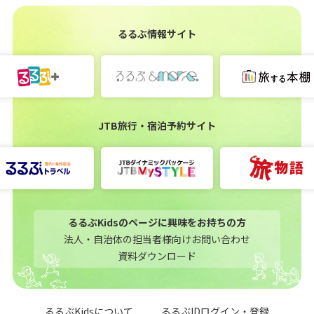
るるぶ情報サイト
JTB旅行・宿泊予約サイト
るるぶKidsのページに興味をお持ちの方
法人・自治体の担当者様向けお問い合わせ
資料ダウンロード
るるぶKidsについて
るるぶIDログイン・登録