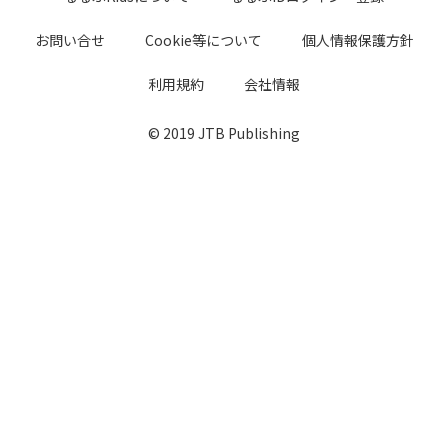
お問い合せ
Cookie等について
個人情報保護方針
利用規約
会社情報
© 2019 JTB Publishing