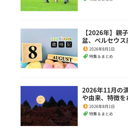
【2026年】親
盆、ペルセウス
2026年8月1日
特集＆まとめ
2026年11
や由来、特徴を
2026年8月1日
特集＆まとめ