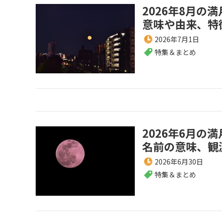
2026年8月の
意味や由来、特
2026年7月1日
特集＆まとめ
2026年6月の
名前の意味、観
2026年6月30日
特集＆まとめ