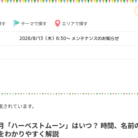
探す
テーマで探す
エリアで探す
2026/8/13（木）6:30～ メンテナンスのお知らせ
載されています。
満月「ハーベストムーン」はいつ？ 時間、名前
をわかりやすく解説