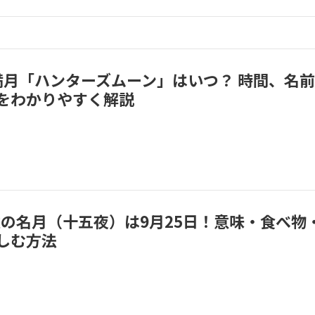
の満月「ハンターズムーン」はいつ？ 時間、名
をわかりやすく解説
秋の名月（十五夜）は9月25日！意味・食べ物
しむ方法