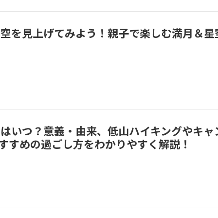
】夜空を見上げてみよう！親子で楽しむ満月＆星
の日はいつ？意義・由来、低山ハイキングやキャ
おすすめの過ごし方をわかりやすく解説！