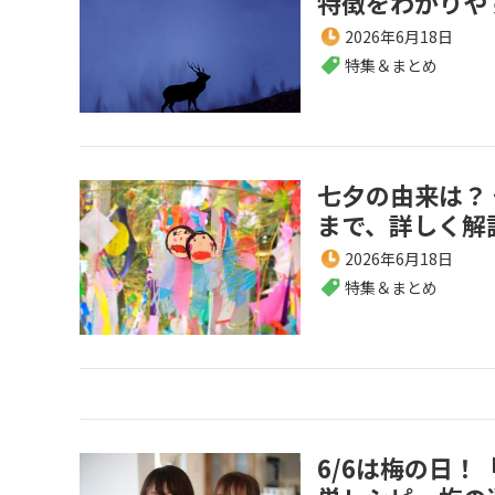
特徴をわかりや
2026年6月18日
特集＆まとめ
七夕の由来は？
まで、詳しく解
2026年6月18日
特集＆まとめ
6/6は梅の日