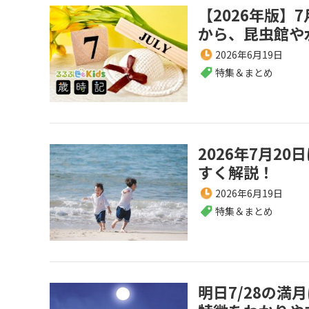
【2026年版
から、昆虫館や
2026年6月19日
特集＆まとめ
2026年7月2
すく解説！
2026年6月19日
特集＆まとめ
明日7/28の満