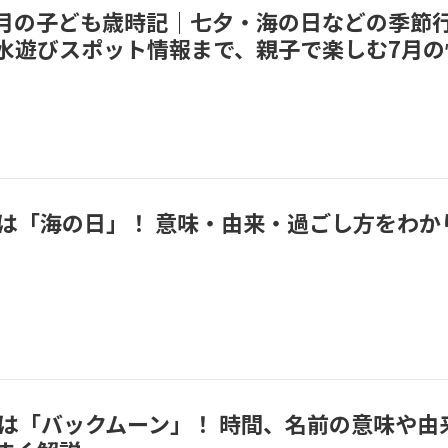
】7月の子ども歳時記｜七夕・海の日などの季節
水遊びスポット情報まで、親子で楽しむ7月の
0日は「海の日」！ 意味・由来・過ごし方をわか
月は「バックムーン」！ 時間、名前の意味や由