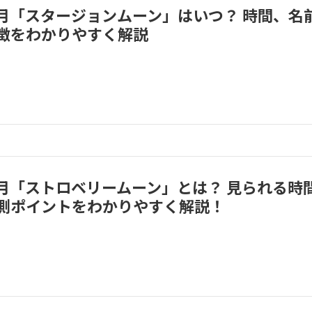
満月「スタージョンムーン」はいつ？ 時間、名
徴をわかりやすく解説
満月「ストロベリームーン」とは？ 見られる時
測ポイントをわかりやすく解説！