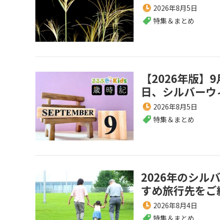
2026年8月5日
特集＆まとめ
【2026年版
日、シルバーウ
2026年8月5日
特集＆まとめ
2026年のシル
すめ旅行先をご
2026年8月4日
特集＆まとめ