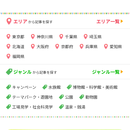
エリア
エリア一覧
から記事を探す
東京都
神奈川県
千葉県
埼玉県
北海道
大阪府
京都府
兵庫県
愛知県
福岡県
ジャンル
ジャンル一覧
から記事を探す
キャンペーン
水族館
博物館・科学館・美術館
テーマパーク・遊園地
公園
動物園
工場見学・社会科見学
温泉・銭湯