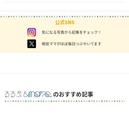
公式SNS
instagram
気になる写真から記事をチェック！
twitter
現役ママがほぼ毎日つぶやいてます
のおすすめ記事