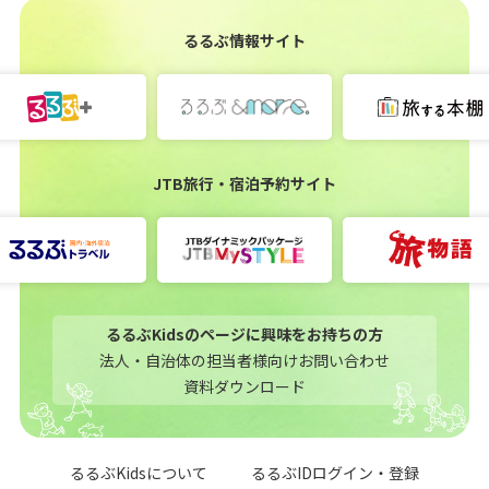
るるぶ情報サイト
JTB旅行・宿泊予約サイト
るるぶKidsのページに興味をお持ちの方
法人・自治体の担当者様向けお問い合わせ
資料ダウンロード
るるぶKidsについて
るるぶIDログイン・登録