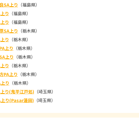
良SA上り
（福島県）
A上り
（福島県）
A上り
（福島県）
原SA上り
（栃木県）
A上り
（栃木県）
PA上り
（栃木県）
SA上り
（栃木県）
A上り
（栃木県）
方PA上り
（栃木県）
A上り
（栃木県）
A上り(鬼平江戸処)
（埼玉県）
上り(Pasar蓮田)
（埼玉県）