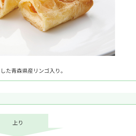
にした青森県産リンゴ入り。
上り