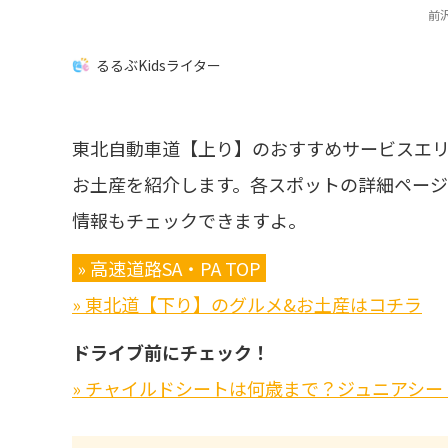
前
るるぶKidsライター
東北自動車道【上り】のおすすめサービスエ
お土産を紹介します。各スポットの詳細ペー
情報もチェックできますよ。
» 高速道路SA・PA TOP
» 東北道【下り】のグルメ&お土産はコチラ
ドライブ前にチェック！
» チャイルドシートは何歳まで？ジュニアシー