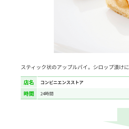
スティック状のアップルパイ。シロップ漬け
店名
コンビニエンスストア
時間
24時間