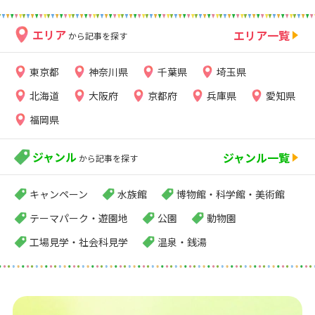
エリア
エリア一覧
から記事を探す
東京都
神奈川県
千葉県
埼玉県
北海道
大阪府
京都府
兵庫県
愛知県
福岡県
ジャンル
ジャンル一覧
から記事を探す
キャンペーン
水族館
博物館・科学館・美術館
テーマパーク・遊園地
公園
動物園
工場見学・社会科見学
温泉・銭湯