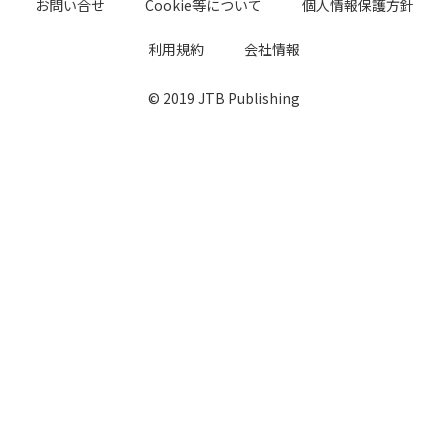
お問い合せ
Cookie等について
個人情報保護方針
利用規約
会社情報
© 2019 JTB Publishing