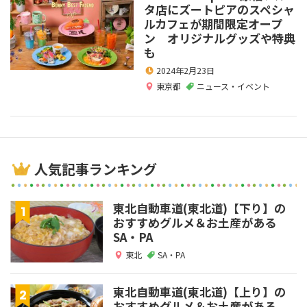
タ店にズートピアのスペシャ
ルカフェが期間限定オープ
ン オリジナルグッズや特典
も
2024年2月23日
東京都
ニュース・イベント
人気記事ランキング
東北自動車道(東北道)【下り】の
おすすめグルメ＆お土産がある
SA・PA
東北
SA・PA
東北自動車道(東北道)【上り】の
おすすめグルメ＆お土産がある