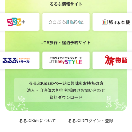
るるぶ情報サイト
JTB旅行・宿泊予約サイト
るるぶKidsのページに興味をお持ちの方
法人・自治体の担当者様向けお問い合わせ
資料ダウンロード
るるぶKidsについて
るるぶIDログイン・登録