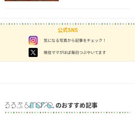
公式SNS
instagram
気になる写真から記事をチェック！
twitter
現役ママがほぼ毎日つぶやいてます
のおすすめ記事