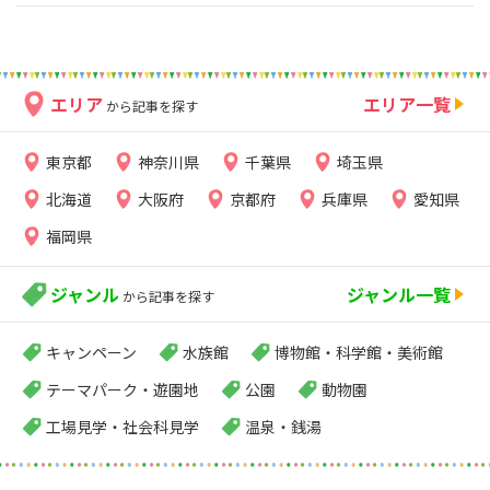
エリア
エリア一覧
から記事を探す
東京都
神奈川県
千葉県
埼玉県
北海道
大阪府
京都府
兵庫県
愛知県
福岡県
ジャンル
ジャンル一覧
から記事を探す
キャンペーン
水族館
博物館・科学館・美術館
テーマパーク・遊園地
公園
動物園
工場見学・社会科見学
温泉・銭湯