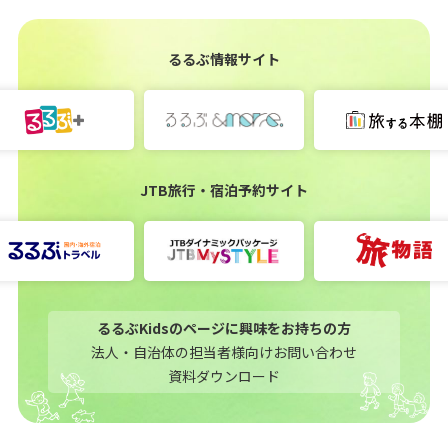
るるぶ情報サイト
JTB旅行・宿泊予約サイト
るるぶKidsのページに興味をお持ちの方
法人・自治体の担当者様向けお問い合わせ
資料ダウンロード