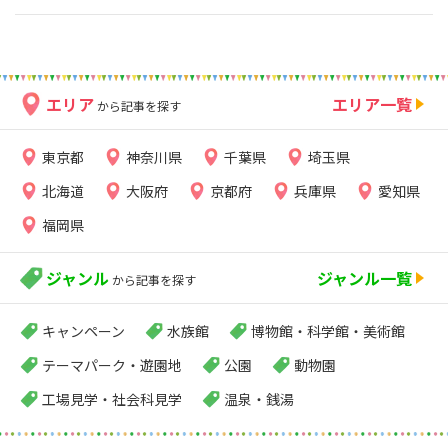
エリア
エリア一覧
から記事を探す
東京都
神奈川県
千葉県
埼玉県
北海道
大阪府
京都府
兵庫県
愛知県
福岡県
ジャンル
ジャンル一覧
から記事を探す
キャンペーン
水族館
博物館・科学館・美術館
テーマパーク・遊園地
公園
動物園
工場見学・社会科見学
温泉・銭湯