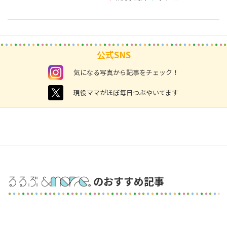
公式SNS
instagram
気になる写真から記事をチェック！
twitter
現役ママがほぼ毎日つぶやいてます
のおすすめ記事