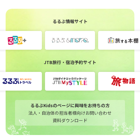
るるぶ情報サイト
JTB旅行・宿泊予約サイト
るるぶKidsのページに興味をお持ちの方
法人・自治体の担当者様向けお問い合わせ
資料ダウンロード