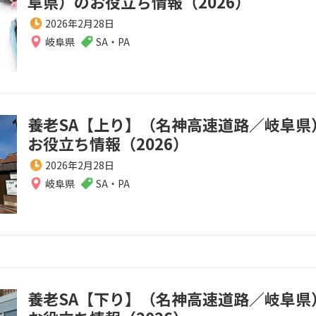
阜県）のお役立ち情報（2026）
2026年2月28日
岐阜県
SA・PA
養老SA【上り】（名神高速道路／岐阜県
お役立ち情報（2026）
2026年2月28日
岐阜県
SA・PA
養老SA【下り】（名神高速道路／岐阜県