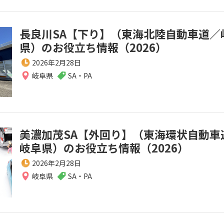
長良川SA【下り】（東海北陸自動車道／
県）のお役立ち情報（2026）
2026年2月28日
岐阜県
SA・PA
美濃加茂SA【外回り】（東海環状自動車
岐阜県）のお役立ち情報（2026）
2026年2月28日
岐阜県
SA・PA