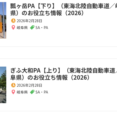
瓢ヶ岳PA【下り】（東海北陸自動車道／
県）のお役立ち情報（2026）
2026年2月28日
岐阜県
SA・PA
ぎふ大和PA【上り】（東海北陸自動車道
阜県）のお役立ち情報（2026）
2026年2月28日
岐阜県
SA・PA