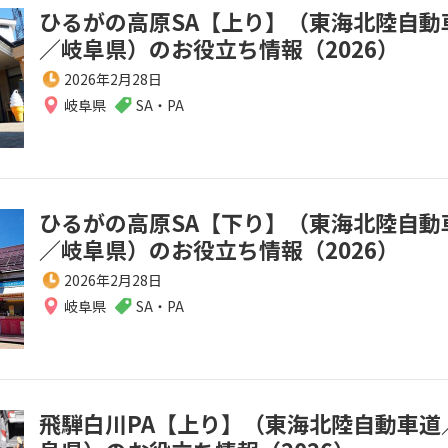
ひるがの高原SA【上り】（東海北陸自動
／岐阜県）のお役立ち情報（2026）
2026年2月28日
岐阜県
SA・PA
ひるがの高原SA【下り】（東海北陸自動
／岐阜県）のお役立ち情報（2026）
2026年2月28日
岐阜県
SA・PA
飛騨白川PA【上り】（東海北陸自動車道