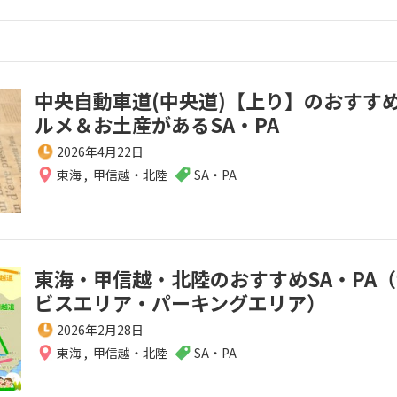
中央自動車道(中央道)【上り】のおすす
ルメ＆お土産があるSA・PA
2026年4月22日
東海
,
甲信越・北陸
SA・PA
東海・甲信越・北陸のおすすめSA・PA
ビスエリア・パーキングエリア）
2026年2月28日
東海
,
甲信越・北陸
SA・PA