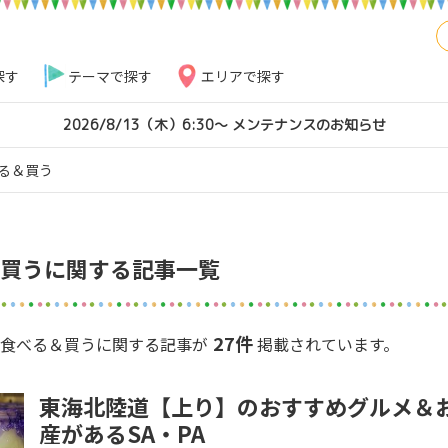
探す
テーマで探す
エリアで探す
2026/8/13（木）6:30～ メンテナンスのお知らせ
る＆買う
買うに関する記事一覧
27件
県の食べる＆買うに関する記事が
掲載されています。
東海北陸道【上り】のおすすめグルメ＆
産があるSA・PA