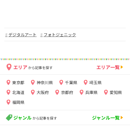
デジタルアート
フォトジェニック
エリア
エリア一覧
から記事を探す
東京都
神奈川県
千葉県
埼玉県
北海道
大阪府
京都府
兵庫県
愛知県
福岡県
ジャンル
ジャンル一覧
から記事を探す