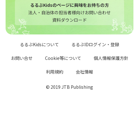
るるぶKidsのページに興味をお持ちの方
法人・自治体の担当者様向けお問い合わせ
資料ダウンロード
るるぶKidsについて
るるぶIDログイン・登録
お問い合せ
Cookie等について
個人情報保護方針
利用規約
会社情報
© 2019 JTB Publishing