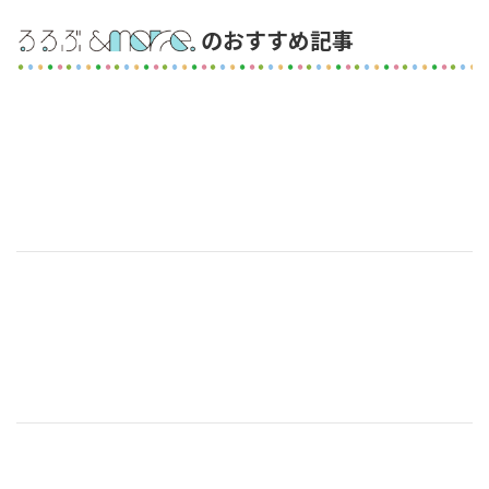
のおすすめ記事