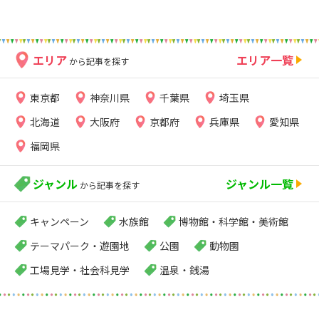
エリア
エリア一覧
から記事を探す
東京都
神奈川県
千葉県
埼玉県
北海道
大阪府
京都府
兵庫県
愛知県
福岡県
ジャンル
ジャンル一覧
から記事を探す
キャンペーン
水族館
博物館・科学館・美術館
テーマパーク・遊園地
公園
動物園
工場見学・社会科見学
温泉・銭湯