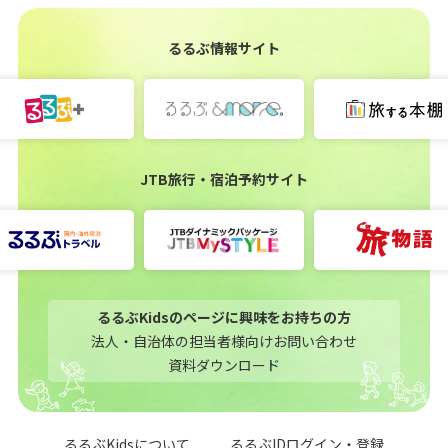
るるぶ情報サイト
JTB旅行・宿泊予約サイト
るるぶKidsのページに興味をお持ちの方
法人・自治体の担当者様向けお問い合わせ
資料ダウンロード
るるぶKidsについて
るるぶIDログイン・登録