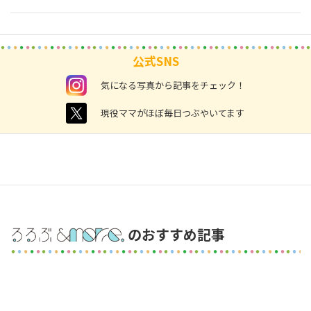
公式SNS
instagram
気になる写真から記事をチェック！
twitter
現役ママがほぼ毎日つぶやいてます
のおすすめ記事