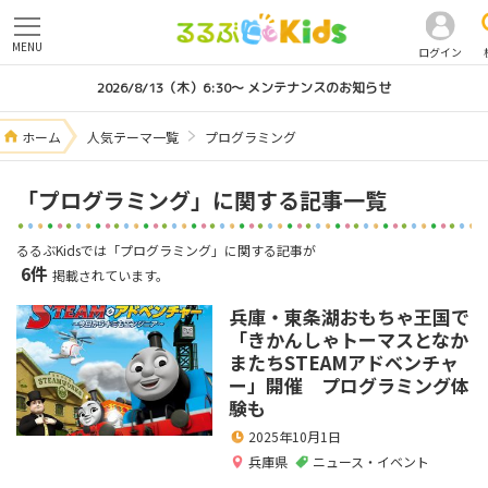
MENU
ログイン
2026/8/13（木）6:30～ メンテナンスのお知らせ
ホーム
人気テーマ一覧
プログラミング
「プログラミング」に関する記事一覧
るるぶKidsでは「プログラミング」に関する記事が
6件
掲載されています。
兵庫・東条湖おもちゃ王国で
「きかんしゃトーマスとなか
またちSTEAMアドベンチャ
ー」開催 プログラミング体
験も
2025年10月1日
兵庫県
ニュース・イベント