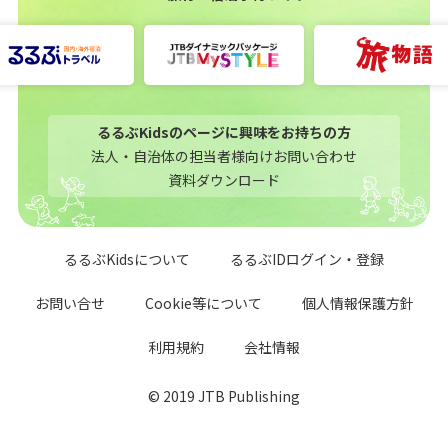
るるぶKidsのページに興味をお持ちの方
法人・自治体の担当者様向けお問い合わせ
資料ダウンロード
るるぶKidsについて
るるぶIDログイン・登録
お問い合せ
Cookie等について
個人情報保護方針
利用規約
会社情報
© 2019 JTB Publishing