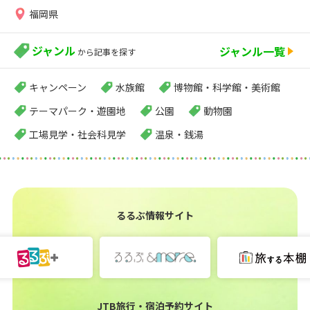
福岡県
ジャンル
ジャンル一覧
から記事を探す
キャンペーン
水族館
博物館・科学館・美術館
テーマパーク・遊園地
公園
動物園
工場見学・社会科見学
温泉・銭湯
るるぶ情報サイト
JTB旅行・宿泊予約サイト