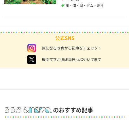
川・滝・湖・ダム・渓谷
公式SNS
instagram
気になる写真から記事をチェック！
twitter
現役ママがほぼ毎日つぶやいてます
のおすすめ記事