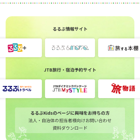
るるぶ情報サイト
JTB旅行・宿泊予約サイト
るるぶKidsのページに興味をお持ちの方
法人・自治体の担当者様向けお問い合わせ
資料ダウンロード