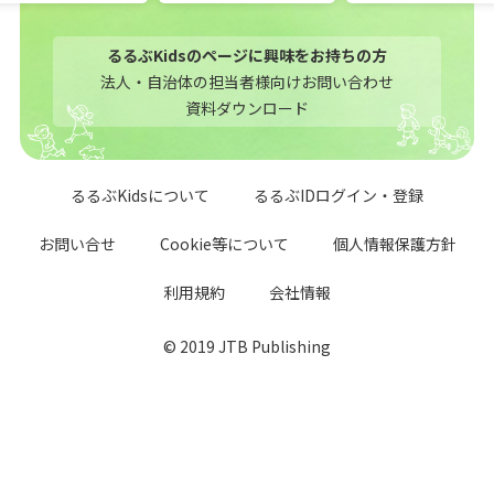
るるぶKidsのページに興味をお持ちの方
法人・自治体の担当者様向けお問い合わせ
資料ダウンロード
るるぶKidsについて
るるぶIDログイン・登録
お問い合せ
Cookie等について
個人情報保護方針
利用規約
会社情報
© 2019 JTB Publishing