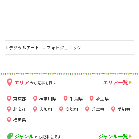
デジタルアート
フォトジェニック
エリア
エリア一覧
から記事を探す
東京都
神奈川県
千葉県
埼玉県
北海道
大阪府
京都府
兵庫県
愛知県
福岡県
ジャンル
ジャンル一覧
から記事を探す