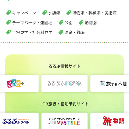
キャンペーン
水族館
博物館・科学館・美術館
テーマパーク・遊園地
公園
動物園
工場見学・社会科見学
温泉・銭湯
るるぶ情報サイト
JTB旅行・宿泊予約サイト