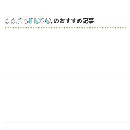
のおすすめ記事