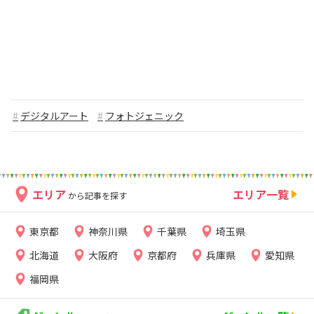
デジタルアート
フォトジェニック
エリア
エリア一覧
から記事を探す
東京都
神奈川県
千葉県
埼玉県
北海道
大阪府
京都府
兵庫県
愛知県
福岡県