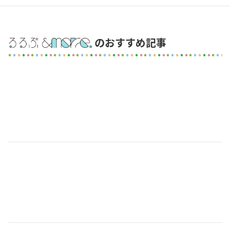
のおすすめ記事