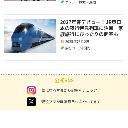
ホテル・旅館・民宿
2027年春デビュー！JR東日
本の夜行特急列車に注目 家
族旅行にぴったりの個室も
2025年7月12日
旅行プラン[国内]
公式SNS
instagram
気になる写真から記事をチェック！
twitter
現役ママがほぼ毎日つぶやいてます