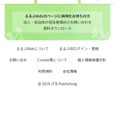
るるぶKidsのページに興味をお持ちの方
法人・自治体の担当者様向けお問い合わせ
資料ダウンロード
るるぶKidsについて
るるぶIDログイン・登録
お問い合せ
Cookie等について
個人情報保護方針
利用規約
会社情報
© 2019 JTB Publishing