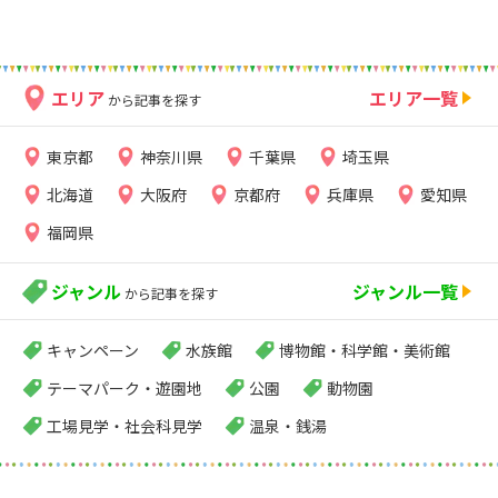
エリア
エリア一覧
から記事を探す
東京都
神奈川県
千葉県
埼玉県
北海道
大阪府
京都府
兵庫県
愛知県
福岡県
ジャンル
ジャンル一覧
から記事を探す
キャンペーン
水族館
博物館・科学館・美術館
テーマパーク・遊園地
公園
動物園
工場見学・社会科見学
温泉・銭湯