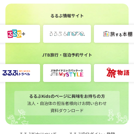
るるぶ情報サイト
JTB旅行・宿泊予約サイト
るるぶKidsのページに興味をお持ちの方
法人・自治体の担当者様向けお問い合わせ
資料ダウンロード
るるぶKidsについて
るるぶIDログイン・登録