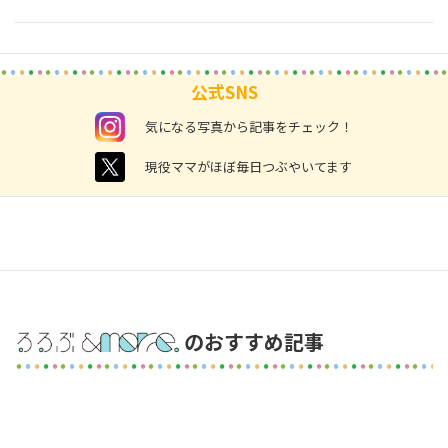
公式SNS
instagram
気になる写真から記事をチェック！
twitter
現役ママがほぼ毎日つぶやいてます
のおすすめ記事