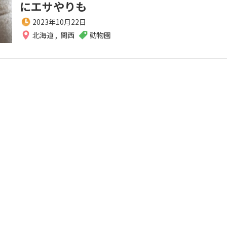
にエサやりも
2023年10月22日
北海道
,
関西
動物園