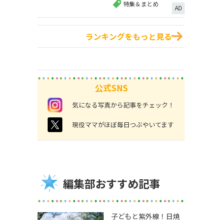
特集＆まとめ
AD
ランキングをもっと見る
公式SNS
instagram
気になる写真から記事をチェック！
twitter
現役ママがほぼ毎日つぶやいてます
編集部おすすめ記事
子どもと紫外線！日焼