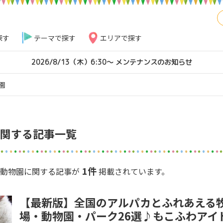
探す
テーマで探す
エリアで探す
2026/8/13（木）6:30～ メンテナンスのお知らせ
園
関する記事一覧
1件
の動物園に関する記事が
掲載されています。
【最新版】全国のアルパカとふれあえる
場・動物園・パーク26選♪もこふわアイ