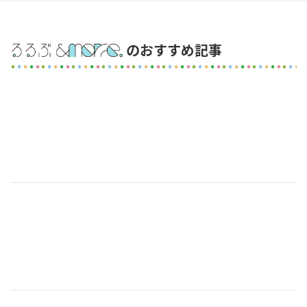
のおすすめ記事