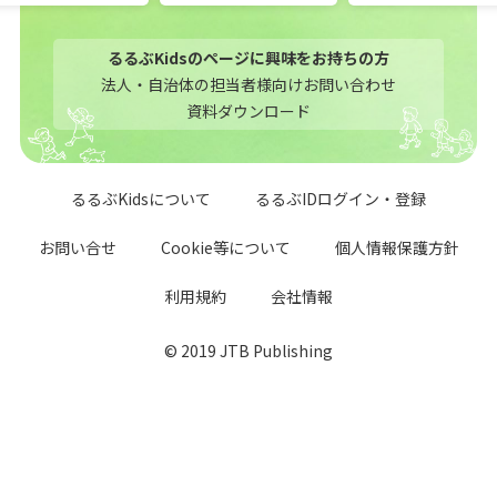
るるぶKidsのページに興味をお持ちの方
法人・自治体の担当者様向けお問い合わせ
資料ダウンロード
るるぶKidsについて
るるぶIDログイン・登録
お問い合せ
Cookie等について
個人情報保護方針
利用規約
会社情報
© 2019 JTB Publishing