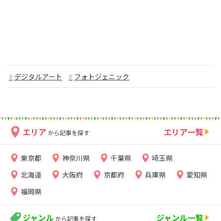
デジタルアート
フォトジェニック
エリア
エリア一覧
から記事を探す
東京都
神奈川県
千葉県
埼玉県
北海道
大阪府
京都府
兵庫県
愛知県
福岡県
ジャンル
ジャンル一覧
から記事を探す