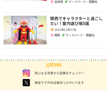
滋賀県
テーマパーク・遊園地
関西でキャラクターと過ごし
たい！室内遊び場5選
2022年12月27日
関西
テーマパーク・遊園地
公式SNS
instagram
気になる写真から記事をチェック！
twitter
現役ママがほぼ毎日つぶやいてます