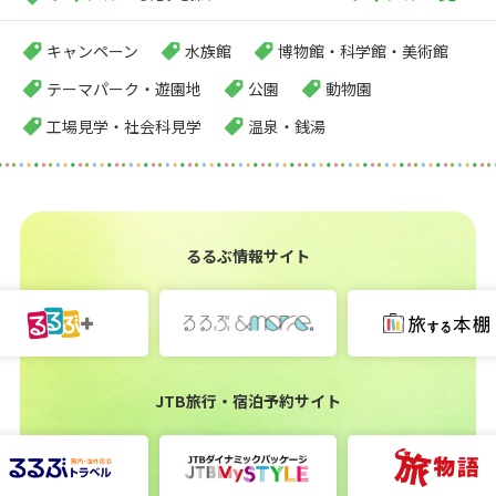
キャンペーン
水族館
博物館・科学館・美術館
テーマパーク・遊園地
公園
動物園
工場見学・社会科見学
温泉・銭湯
るるぶ情報サイト
JTB旅行・宿泊予約サイト