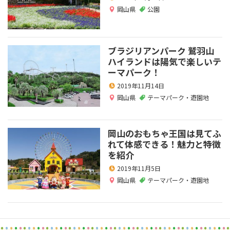
岡山県
公園
ブラジリアンパーク 鷲羽山
ハイランドは陽気で楽しいテ
ーマパーク！
2019年11月14日
岡山県
テーマパーク・遊園地
岡山のおもちゃ王国は見てふ
れて体感できる！魅力と特徴
を紹介
2019年11月5日
岡山県
テーマパーク・遊園地