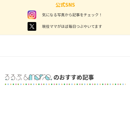
公式SNS
instagram
気になる写真から記事をチェック！
twitter
現役ママがほぼ毎日つぶやいてます
のおすすめ記事