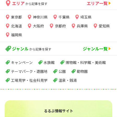
エリア
エリア一覧
から記事を探す
東京都
神奈川県
千葉県
埼玉県
北海道
大阪府
京都府
兵庫県
愛知県
福岡県
ジャンル
ジャンル一覧
から記事を探す
キャンペーン
水族館
博物館・科学館・美術館
テーマパーク・遊園地
公園
動物園
工場見学・社会科見学
温泉・銭湯
るるぶ情報サイト