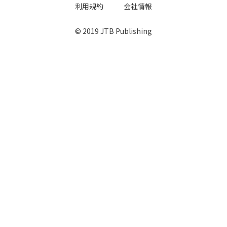
利用規約
会社情報
© 2019 JTB Publishing