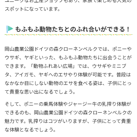
スポットになっています。
もふもふ動物たちとのふれ合いができる！
岡山農業公園ドイツの森クローネンベルクでは、ポニーや
ウサギ、ヤギといった、もふもふ動物たちに出会うことが
できます。「動物ふれあい広場」では、ウサギやミニブ
タ、アイガモ、ヤギへのエサやり体験が可能です。普段は
なかなか目にしない動物のエサを食べる姿は、子供にとっ
て貴重な思い出になるでしょう。
そして、ポニーの乗馬体験やジャージー牛の乳搾り体験が
できるのも、岡山農業公園ドイツの森クローネンベルクの
魅力です。乳搾りはコツがいりますが、子供にとって貴重
な体験となるでしょう。