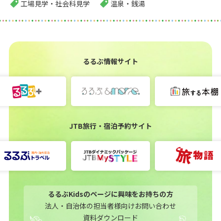
工場見学・社会科見学
温泉・銭湯
るるぶ情報サイト
JTB旅行・宿泊予約サイト
るるぶKidsのページに興味をお持ちの方
法人・自治体の担当者様向けお問い合わせ
資料ダウンロード