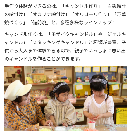
手作り体験ができるのは、「キャンドル作り」「白磁時計
の絵付け」「オカリナ絵付け」「オルゴール作り」「万華
鏡づくり」「備前焼」と、多種多様なラインナップ！
キャンドル作りは、「モザイクキャンドル」や「ジェルキ
ャンドル」「スタッキングキャンドル」と種類が豊富。子
供から大人まで体験できるので、親子でいっしょに思い出
のキャンドルを作ることができます。