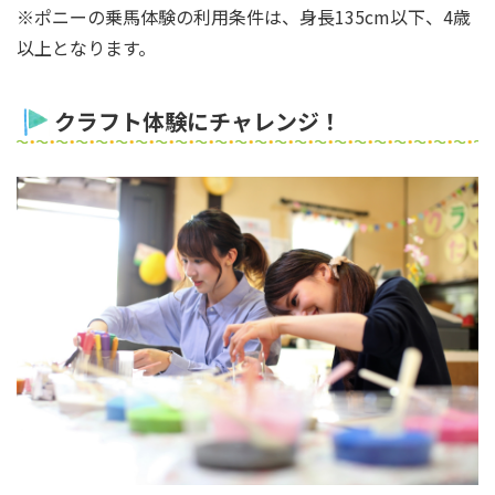
※ポニーの乗馬体験の利用条件は、身長135cm以下、4歳
以上となります。
クラフト体験にチャレンジ！