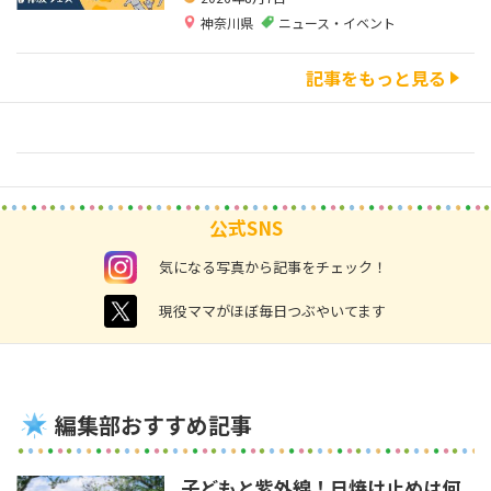
神奈川県
ニュース・イベント
記事をもっと見る
公式SNS
instagram
気になる写真から記事をチェック！
twitter
現役ママがほぼ毎日つぶやいてます
編集部おすすめ記事
子どもと紫外線！日焼け止めは何