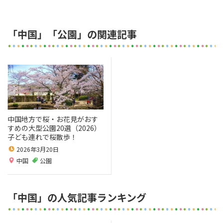
「中国」「公園」の関連記事
中国地方で桜・お花見がおす
すめの大型公園20選（2026）
子ども連れで桜散歩！
2026年3月20日
中国
公園
「中国」の人気記事ランキング