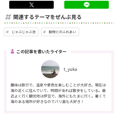
twitter
LINE
関連するテーマをぜんぶ見る
じゃぶじゃぶ池
動物とのふれあい
この記事を書いたライター
t_yuka
趣味は旅行で、温泉や景色を楽しむことが大好き。現在は
海の近くに住んでいて、時間があれば散歩をしている。最
近よく行く観光地は伊豆で、海外にもたまに行く。暑くて
海のある場所が好きなのでバリ島も大好き！