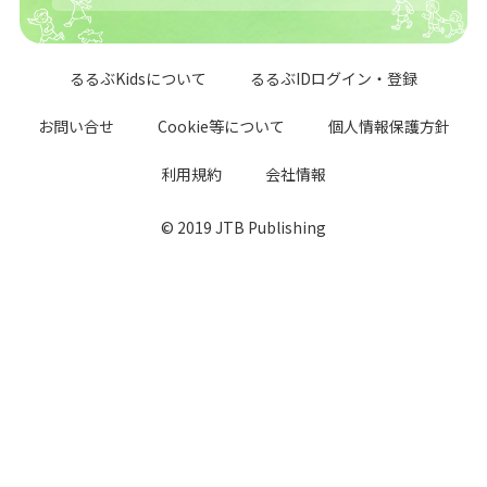
るるぶKidsについて
るるぶIDログイン・登録
お問い合せ
Cookie等について
個人情報保護方針
利用規約
会社情報
© 2019 JTB Publishing