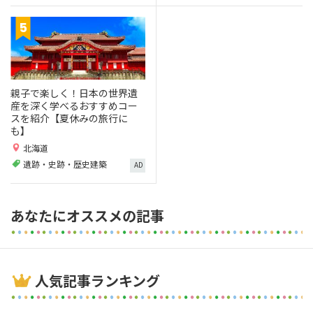
親子で楽しく！日本の世界遺
産を深く学べるおすすめコー
スを紹介【夏休みの旅行に
も】
北海道
遺跡・史跡・歴史建築
AD
あなたにオススメの記事
人気記事ランキング