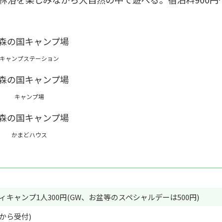
キャンプステーション
キャンプ場
かまどハウス
ディキャンプ1人300円(GW、お盆等のスペシャルデーは500円)
から受付)