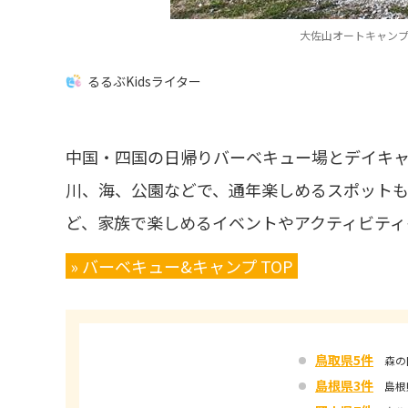
大佐山オートキャンプ
るるぶKidsライター
中国・四国の日帰りバーベキュー場とデイキ
川、海、公園などで、通年楽しめるスポットも
ど、家族で楽しめるイベントやアクティビティ
» バーベキュー&キャンプ TOP
鳥取県5件
森の国
島根県3件
島根