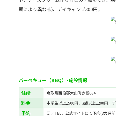
期により異なる)、デイキャンプ300円。
バーベキュー（BBQ）･施設情報
住所
鳥取県西伯郡大山町赤松634
料金
中学生以上1500円、3歳以上1200円、
予約
要／TEL、公式サイトにて予約(3カ月前