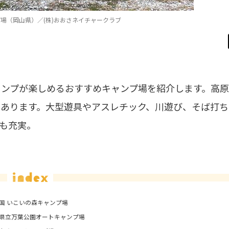
場（岡山県）／(株)おおさネイチャークラブ
ャンプが楽しめるおすすめキャンプ場を紹介します。高
あります。大型遊具やアスレチック、川遊び、そば打ち
も充実。
 いこいの森キャンプ場
県立万葉公園オートキャンプ場