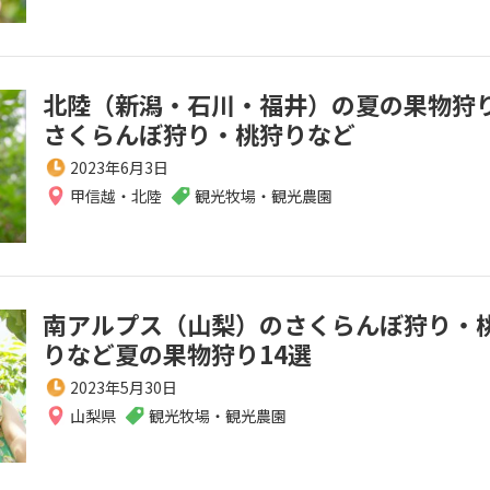
北陸（新潟・石川・福井）の夏の果物狩
さくらんぼ狩り・桃狩りなど
2023年6月3日
甲信越・北陸
観光牧場・観光農園
南アルプス（山梨）のさくらんぼ狩り・
りなど夏の果物狩り14選
2023年5月30日
山梨県
観光牧場・観光農園