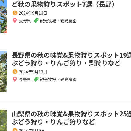
ど秋の果物狩りスポット7選（長野）
2024年9月13日
長野県
観光牧場・観光農園
長野県の秋の味覚&果物狩りスポット19
ぶどう狩り・りんご狩り・梨狩りなど
2024年9月13日
長野県
観光牧場・観光農園
山梨県の秋の味覚&果物狩りスポット25
ぶどう狩り・りんご狩りなど
2024年9月9日