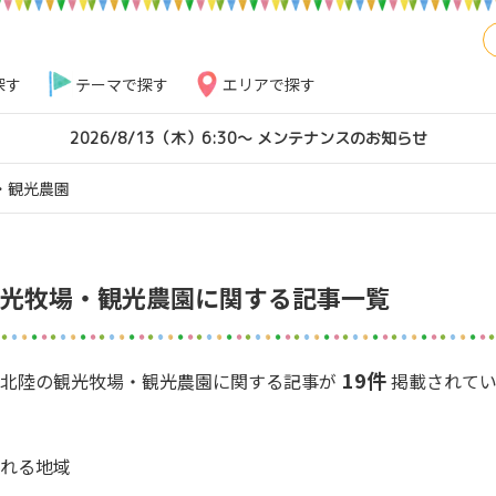
探す
テーマで探す
エリアで探す
2026/8/13（木）6:30～ メンテナンスのお知らせ
・観光農園
光牧場・観光農園に関する記事一覧
19件
越・北陸の観光牧場・観光農園に関する記事が
掲載されて
れる地域