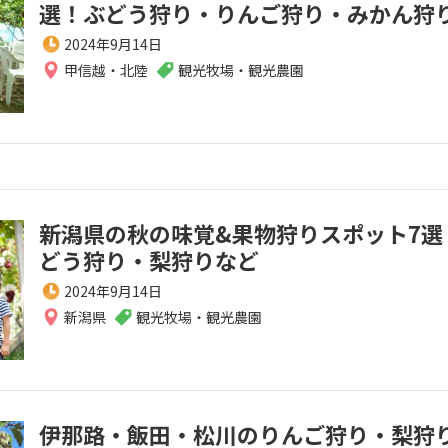
選！ぶどう狩り・りんご狩り・みかん狩
2024年9月14日
甲信越・北陸
観光牧場・観光農園
新潟県の秋の味覚&果物狩りスポット7選
どう狩り・梨狩りなど
2024年9月14日
新潟県
観光牧場・観光農園
伊那路・飯田・松川のりんご狩り・梨狩