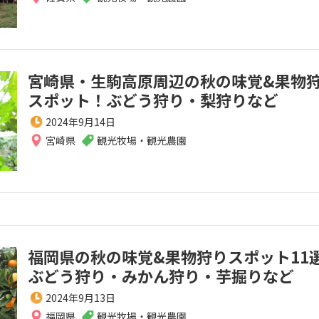
宮崎県・生駒高原周辺の秋の味覚&果物
スポット！ぶどう狩り・梨狩りなど
2024年9月14日
宮崎県
観光牧場・観光農園
福岡県の秋の味覚&果物狩りスポット11
ぶどう狩り・みかん狩り・芋掘りなど
2024年9月13日
福岡県
観光牧場・観光農園