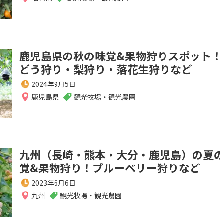
鹿児島県の秋の味覚&果物狩りスポット
どう狩り・梨狩り・落花生狩りなど
2024年9月5日
鹿児島県
観光牧場・観光農園
九州（長崎・熊本・大分・鹿児島）の夏
覚&果物狩り！ブルーベリー狩りなど
2023年6月6日
九州
観光牧場・観光農園