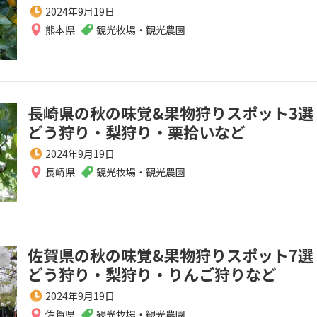
2024年9月19日
熊本県
観光牧場・観光農園
長崎県の秋の味覚&果物狩りスポット3選
どう狩り・梨狩り・栗拾いなど
2024年9月19日
長崎県
観光牧場・観光農園
佐賀県の秋の味覚&果物狩りスポット7選
どう狩り・梨狩り・りんご狩りなど
2024年9月19日
佐賀県
観光牧場・観光農園