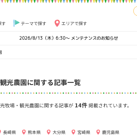
探す
テーマで探す
エリアで探す
2026/8/13（木）6:30～ メンテナンスのお知らせ
園
観光農園に関する記事一覧
14件
の観光牧場・観光農園に関する記事が
掲載されています。
長崎県
熊本県
大分県
宮崎県
鹿児島県