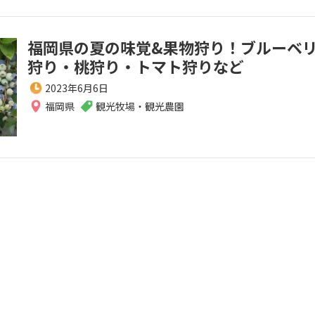
福岡県の夏の味覚&果物狩り！ブルーベ
狩り・桃狩り・トマト狩りなど
2023年6月6日
福岡県
観光牧場・観光農園