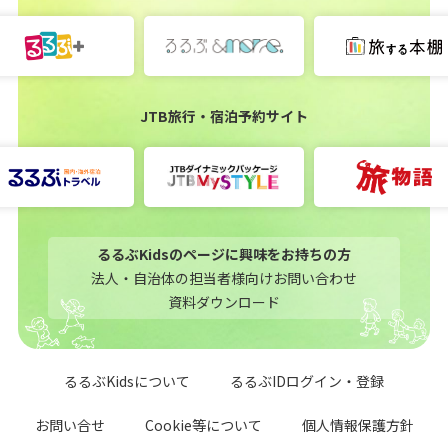
JTB旅行・宿泊予約サイト
るるぶKidsのページに興味をお持ちの方
法人・自治体の担当者様向けお問い合わせ
資料ダウンロード
るるぶKidsについて
るるぶIDログイン・登録
お問い合せ
Cookie等について
個人情報保護方針