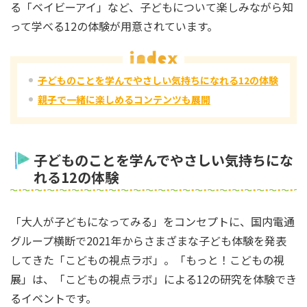
る「ベイビーアイ」など、子どもについて楽しみながら知
って学べる12の体験が用意されています。
子どものことを学んでやさしい気持ちになれる12の体験
親子で一緒に楽しめるコンテンツも展開
子どものことを学んでやさしい気持ちにな
れる12の体験
「大人が子どもになってみる」をコンセプトに、国内電通
グループ横断で2021年からさまざまな子ども体験を発表
してきた「こどもの視点ラボ」。「もっと！こどもの視
展」は、「こどもの視点ラボ」による12の研究を体験でき
るイベントです。