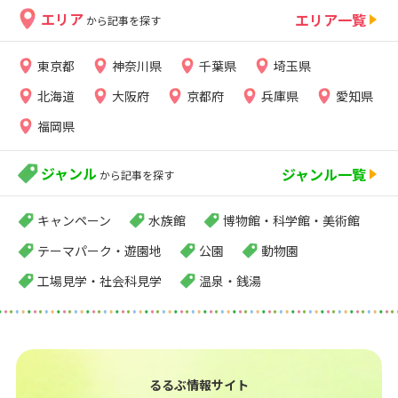
エリア
エリア一覧
から記事を探す
東京都
神奈川県
千葉県
埼玉県
北海道
大阪府
京都府
兵庫県
愛知県
福岡県
ジャンル
ジャンル一覧
から記事を探す
キャンペーン
水族館
博物館・科学館・美術館
テーマパーク・遊園地
公園
動物園
工場見学・社会科見学
温泉・銭湯
るるぶ情報サイト