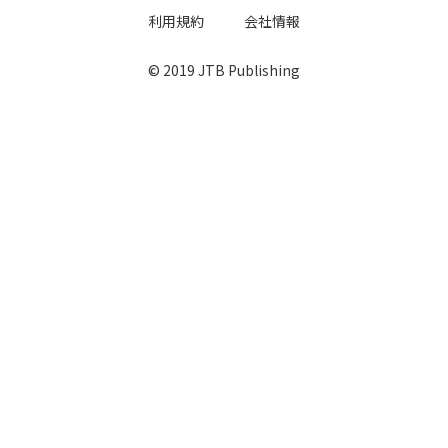
利用規約
会社情報
© 2019 JTB Publishing