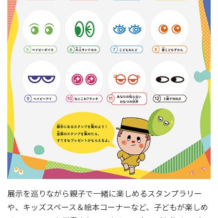
展示を巡りながら親子で一緒に楽しめるスタンプラリー
や、キッズスペース＆絵本コーナーなど、子どもが楽しめ