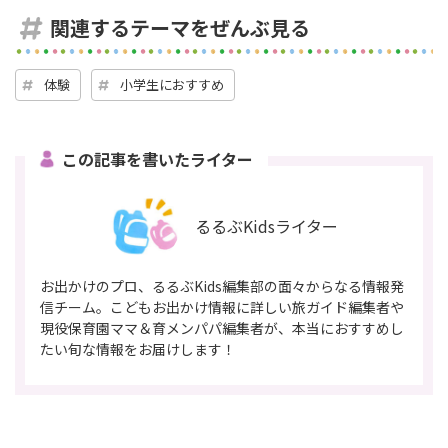
関連するテーマをぜんぶ見る
体験
小学生におすすめ
この記事を書いたライター
るるぶKidsライター
お出かけのプロ、るるぶKids編集部の面々からなる情報発
信チーム。こどもお出かけ情報に詳しい旅ガイド編集者や
現役保育園ママ＆育メンパパ編集者が、本当におすすめし
たい旬な情報をお届けします！