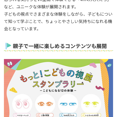
など、ユニークな体験が展開されます。
子どもの視点でさまざまな体験をしながら、子どもについ
て知って学ぶことで、ちょっとやさしい気持ちになれる機
会となっています。
親子で一緒に楽しめるコンテンツも展開