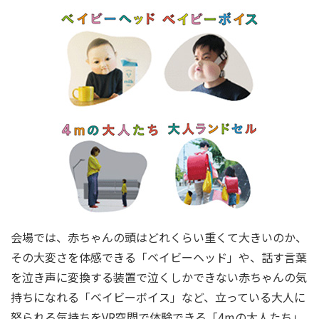
会場では、赤ちゃんの頭はどれくらい重くて大きいのか、
その大変さを体感できる「ベイビーヘッド」や、話す言葉
を泣き声に変換する装置で泣くしかできない赤ちゃんの気
持ちになれる「ベイビーボイス」など、立っている大人に
怒られる気持ちをVR空間で体験できる「4mの大人たち」