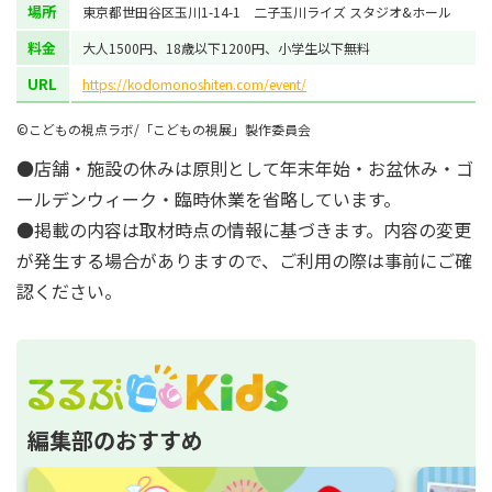
場所
東京都世田谷区玉川1-14-1 二子玉川ライズ スタジオ&ホール
料金
大人1500円、18歳以下1200円、小学生以下無料
URL
https://kodomonoshiten.com/event/
©こどもの視点ラボ/「こどもの視展」製作委員会
●店舗・施設の休みは原則として年末年始・お盆休み・ゴ
ールデンウィーク・臨時休業を省略しています。
●掲載の内容は取材時点の情報に基づきます。内容の変更
が発生する場合がありますので、ご利用の際は事前にご確
認ください。
編集部のおすすめ