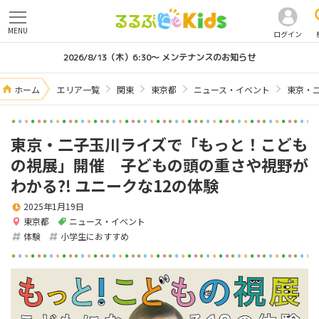
MENU
ログイン
2026/8/13（木）6:30～ メンテナンスのお知らせ
ホーム
エリア一覧
関東
東京都
ニュース・イベント
東京・
東京・二子玉川ライズで「もっと！こども
の視展」開催 子どもの頭の重さや視野が
わかる?! ユニークな12の体験
2025年1月19日
東京都
ニュース・イベント
体験
小学生におすすめ