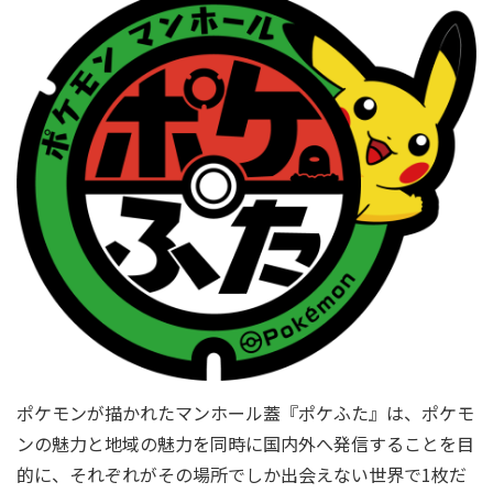
ポケモンが描かれたマンホール蓋『ポケふた』は、ポケモ
ンの魅力と地域の魅力を同時に国内外へ発信することを目
的に、それぞれがその場所でしか出会えない世界で1枚だ