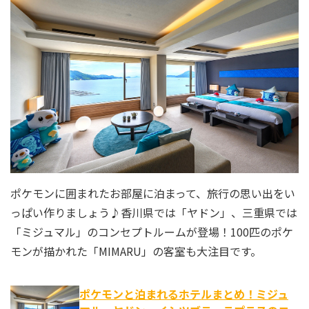
ポケモンに囲まれたお部屋に泊まって、旅行の思い出をい
っぱい作りましょう♪香川県では「ヤドン」、三重県では
「ミジュマル」のコンセプトルームが登場！100匹のポケ
モンが描かれた「MIMARU」の客室も大注目です。
ポケモンと泊まれるホテルまとめ！ミジュ