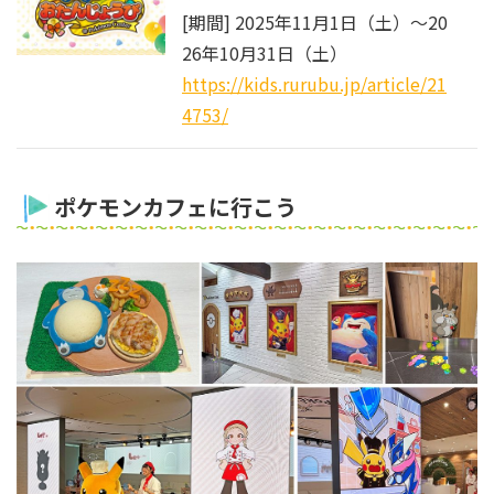
[期間] 2025年11月1日（土）～20
26年10月31日（土）
https://kids.rurubu.jp/article/21
4753/
ポケモンカフェに行こう