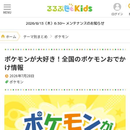
MENU
ログイン
2026/8/13（木）6:30～ メンテナンスのお知らせ
ホーム
テーマ別まとめ
ポケモン
ポケモンが大好き！全国のポケモンおでか
け情報
2026年7月28日
ポケモン