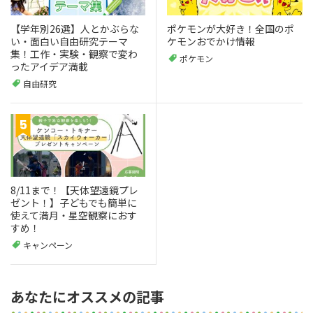
【学年別26選】人とかぶらな
ポケモンが大好き！全国のポ
い・面白い自由研究テーマ
ケモンおでかけ情報
集！工作・実験・観察で変わ
ポケモン
ったアイデア満載
自由研究
8/11まで！【天体望遠鏡プレ
ゼント！】子どもでも簡単に
使えて満月・星空観察におす
すめ！
キャンペーン
あなたにオススメの記事