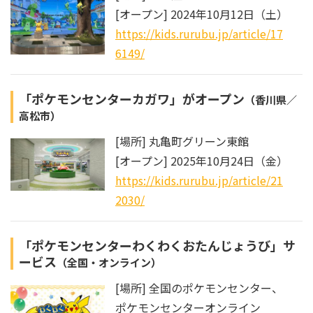
[オープン] 2024年10月12日（土）
https://kids.rurubu.jp/article/17
6149/
「ポケモンセンターカガワ」がオープン
（香川県／
高松市）
[場所] 丸亀町グリーン東館
[オープン] 2025年10月24日（金）
https://kids.rurubu.jp/article/21
2030/
「ポケモンセンターわくわくおたんじょうび」サ
ービス
（全国・オンライン）
[場所] 全国のポケモンセンター、
ポケモンセンターオンライン