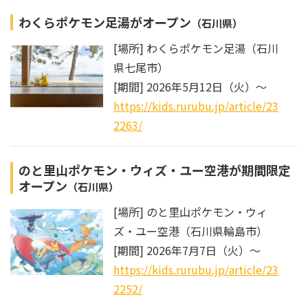
わくらポケモン足湯がオープン
（石川県）
[場所] わくらポケモン足湯（石川
県七尾市）
[期間] 2026年5月12日（火）～
https://kids.rurubu.jp/article/23
2263/
のと里山ポケモン・ウィズ・ユー空港が期間限定
オープン
（石川県）
[場所] のと里山ポケモン・ウィ
ズ・ユー空港（石川県輪島市）
[期間] 2026年7月7日（火）～
https://kids.rurubu.jp/article/23
2252/