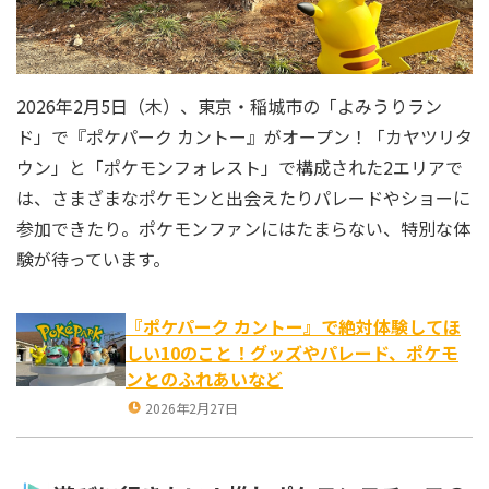
2026年2月5日（木）、東京・稲城市の「よみうりラン
ド」で『ポケパーク カントー』がオープン！「カヤツリタ
ウン」と「ポケモンフォレスト」で構成された2エリアで
は、さまざまなポケモンと出会えたりパレードやショーに
参加できたり。ポケモンファンにはたまらない、特別な体
験が待っています。
『ポケパーク カントー』で絶対体験してほ
しい10のこと！グッズやパレード、ポケモ
ンとのふれあいなど
2026年2月27日