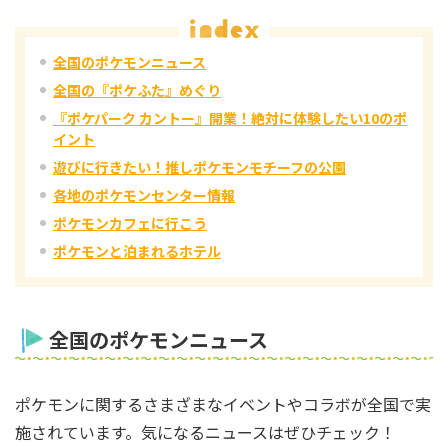
全国のポケモンニュース
全国の『ポケふた』めぐり
『ポケパーク カントー』開業！絶対に体験したい10のポ
イント
遊びに行きたい！推しポケモンモチーフの公園
各地のポケモンセンター情報
ポケモンカフェに行こう
ポケモンと泊まれるホテル
全国のポケモンニュース
ポケモンに関するさまざまなイベントやコラボが全国で実
施されています。気になるニュースはぜひチェック！