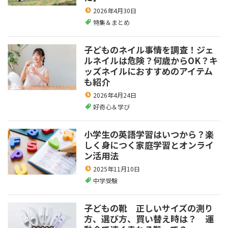
2026年4月30日
特集＆まとめ
子どものネイル事情を調査！ジェ
ルネイルは危険？何歳からOK？キ
ッズネイルにおすすめのアイテム
も紹介
2026年4月24日
好奇心＆学び
小学生の英語学習はいつから？楽
しく身につく家庭学習とオンライ
ン活用法
2025年11月10日
中学受験
子どもの靴 正しいサイズの測り
方、選び方、買い替え時は？ 運