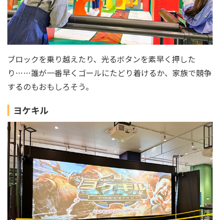
ブロックを乗り越えたり、光るボタンを素早く押した
り……誰が一番早くゴールにたどり着けるか、家族で競争
するのもおもしろそう。
ヨケキル