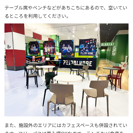
テーブル席やベンチなどがあちこちにあるので、空いてい
るところを利用してください。
また、施設外のエリアにはカフェスペースも併設されてい