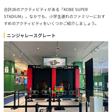
合計26のアクティビティがある「KOBE SUPER
STADIUM」。なかでも、小学生連れのファミリーにおす
すめのアクティビティをいくつかご紹介しましょう。
ニンジャレースグレート