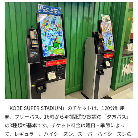
「KOBE SUPER STADIUM」のチケットは、120分利用
券、フリーパス、16時から4時間遊び放題の「夕方パス」
の3種類が基本です。チケット料金は曜日・季節によっ
て、レギュラー、ハイシーズン、スーパーハイシーズンの