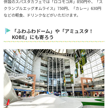
併設のスパスタカフェでは「ロコモコ丼」850円や、「ス
クランブルエッグオムライス」750円、「カレー」630円
などの軽食、ドリンクなどがいただけます。
「ふわふわドーム」や「アミュスタ！
KOBE」にも寄ろう