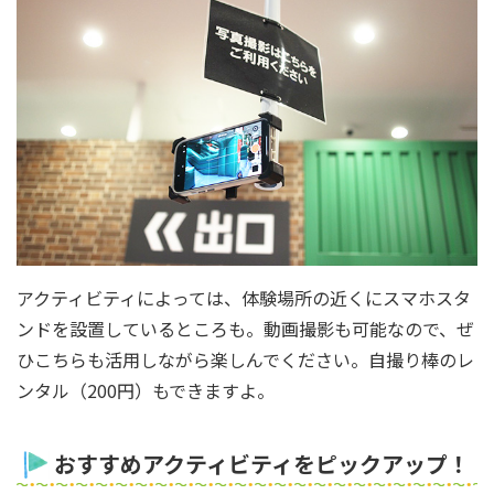
アクティビティによっては、体験場所の近くにスマホスタ
ンドを設置しているところも。動画撮影も可能なので、ぜ
ひこちらも活用しながら楽しんでください。自撮り棒のレ
ンタル（200円）もできますよ。
おすすめアクティビティをピックアップ！