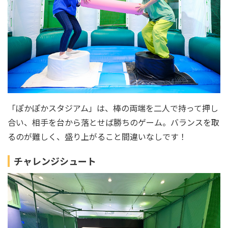
「ぽかぽかスタジアム」は、棒の両端を二人で持って押し
合い、相手を台から落とせば勝ちのゲーム。バランスを取
るのが難しく、盛り上がること間違いなしです！
チャレンジシュート