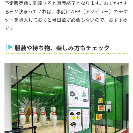
予定販売数に到達すると販売終了となります。おでかけす
る日が決まっていれば、事前にWEB（アソビュー）でチケ
ットを購入しておくと当日並ぶ必要もないので、おすすめ
です。
服装や持ち物、楽しみ方もチェック