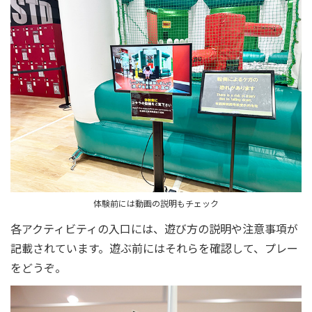
体験前には動画の説明もチェック
各アクティビティの入口には、遊び方の説明や注意事項が
記載されています。遊ぶ前にはそれらを確認して、プレー
をどうぞ。