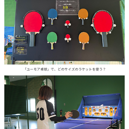
「ユーモア卓球」で、どのサイズのラケットを使う？