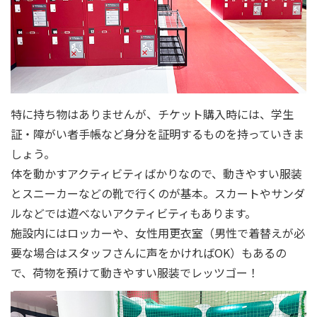
特に持ち物はありませんが、チケット購入時には、学生
証・障がい者手帳など身分を証明するものを持っていきま
しょう。
体を動かすアクティビティばかりなので、動きやすい服装
とスニーカーなどの靴で行くのが基本。スカートやサンダ
ルなどでは遊べないアクティビティもあります。
施設内にはロッカーや、女性用更衣室（男性で着替えが必
要な場合はスタッフさんに声をかければOK）もあるの
で、荷物を預けて動きやすい服装でレッツゴー！