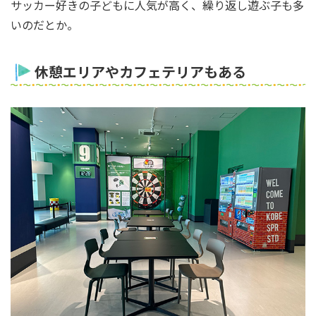
サッカー好きの子どもに人気が高く、繰り返し遊ぶ子も多
いのだとか。
休憩エリアやカフェテリアもある