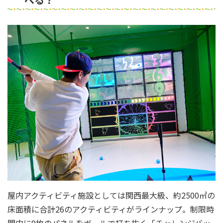
屋内アクティビティ施設としては関西最大級、約2500㎡の
床面積に合計26のアクティビティがラインナップ。制限時