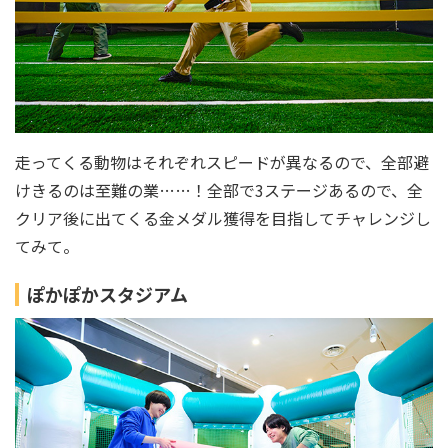
走ってくる動物はそれぞれスピードが異なるので、全部避
けきるのは至難の業……！全部で3ステージあるので、全
クリア後に出てくる金メダル獲得を目指してチャレンジし
てみて。
ぽかぽかスタジアム