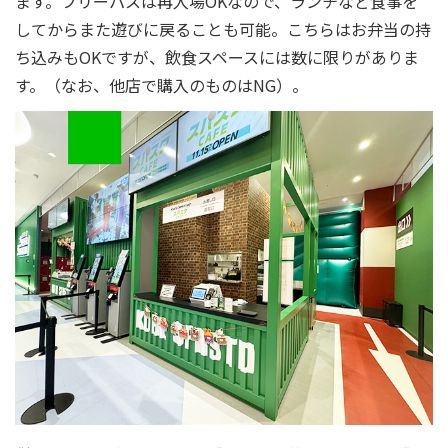
ます。フリーパスは再入場OKなので、ランチなど食事を
してからまた遊びに戻ることも可能。こちらはお弁当の持
ち込みもOKですが、飲食スペースには数に限りがありま
す。（なお、他店で購入のものはNG）。