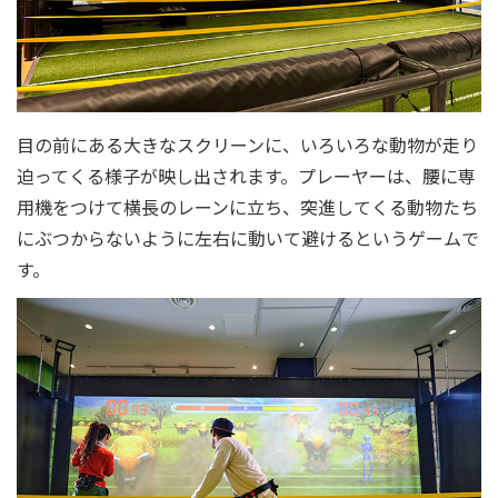
目の前にある大きなスクリーンに、いろいろな動物が走り
迫ってくる様子が映し出されます。プレーヤーは、腰に専
用機をつけて横長のレーンに立ち、突進してくる動物たち
にぶつからないように左右に動いて避けるというゲームで
す。