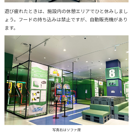
遊び疲れたときは、施設内の休憩エリアでひと休みしまし
ょう。フードの持ち込みは禁止ですが、自動販売機があり
ます。
写真右はソファ席