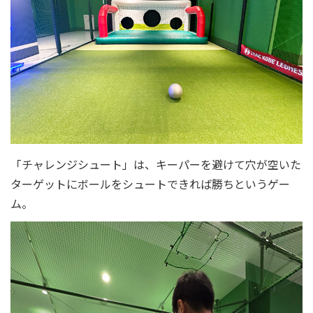
「チャレンジシュート」は、キーパーを避けて穴が空いた
ターゲットにボールをシュートできれば勝ちというゲー
ム。