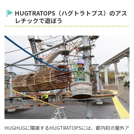
HUGTRATOPS（ハグトラトプス）のアス
レチックで遊ぼう
HUGHUGに隣接するHUGTRATOPSには、都内初の屋外ア