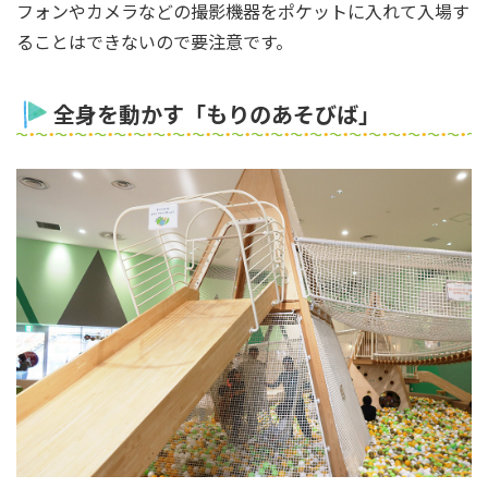
フォンやカメラなどの撮影機器をポケットに入れて入場す
ることはできないので要注意です。
全身を動かす「もりのあそびば」