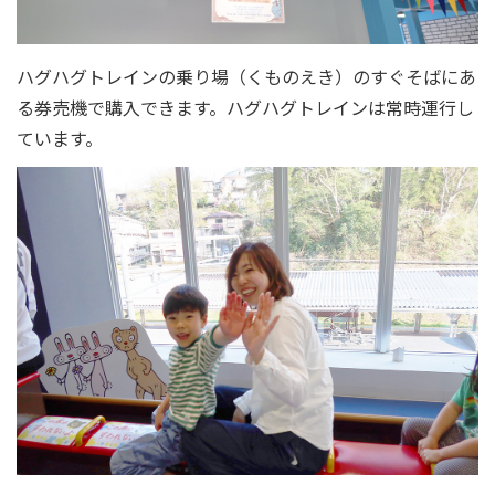
ハグハグトレインの乗り場（くものえき）のすぐそばにあ
る券売機で購入できます。ハグハグトレインは常時運行し
ています。