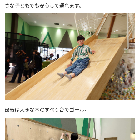
さな子どもでも安心して通れます。
最後は大きな木のすべり台でゴール。