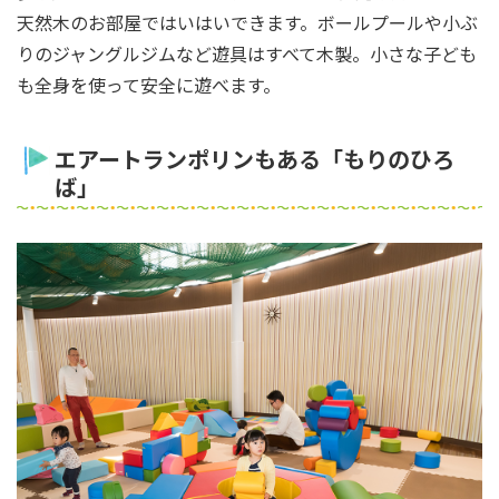
天然木のお部屋ではいはいできます。ボールプールや小ぶ
りのジャングルジムなど遊具はすべて木製。小さな子ども
も全身を使って安全に遊べます。
エアートランポリンもある「もりのひろ
ば」