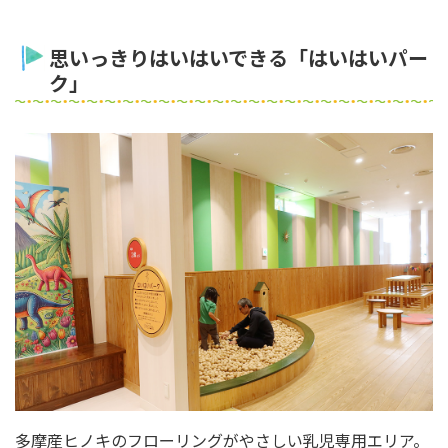
思いっきりはいはいできる「はいはいパー
ク」
多摩産ヒノキのフローリングがやさしい乳児専用エリア。