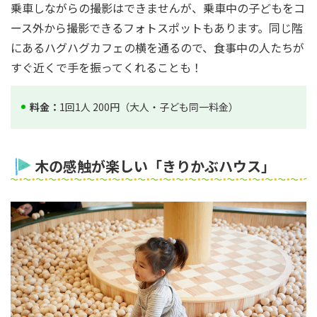
乗車しながらの撮影はできませんが、乗車中の子どもをコ
ース外から撮影できるフォトスポットもあります。同じ階
にあるハグハグカフェの横を通るので、食事中の人たちが
すぐ近くで手を振ってくれることも！
料金：
1回1人 200円（大人・子ども同一料金）
木の感触が楽しい「きりかぶハウス」