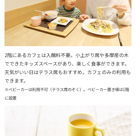
2階にあるカフェは入館料不要。小上がり席や多摩産の木
でできたキッズスペースがあり、楽しく食事ができます。
天気がいい日はテラス席もおすすめ。カフェのみの利用も
できます。
※ベビーカーは利用不可（テラス席のぞく）。ベビーカー置き場は1階
に設置