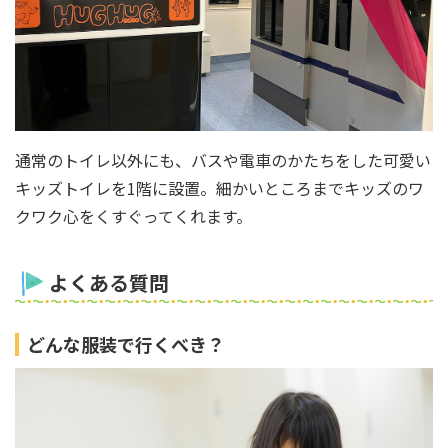
通常のトイレ以外にも、バスや電車のかたちをした可愛い
キッズトイレを1階に設置。細かいところまでキッズのワ
クワク心をくすぐってくれます。
よくある質問
どんな服装で行くべき？