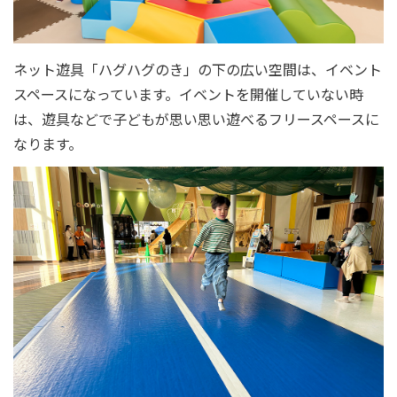
ネット遊具「ハグハグのき」の下の広い空間は、イベント
スペースになっています。イベントを開催していない時
は、遊具などで子どもが思い思い遊べるフリースペースに
なります。