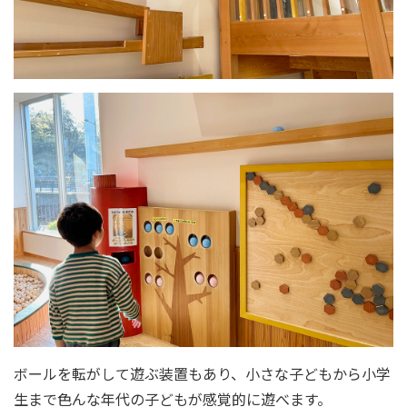
ボールを転がして遊ぶ装置もあり、小さな子どもから小学
生まで色んな年代の子どもが感覚的に遊べます。