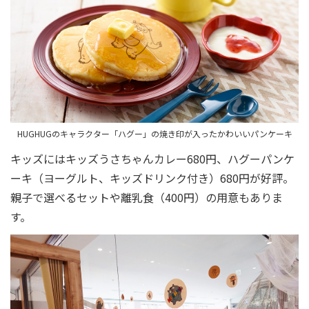
HUGHUGのキャラクター「ハグー」の焼き印が入ったかわいいパンケーキ
キッズにはキッズうさちゃんカレー680円、ハグーパンケ
ーキ（ヨーグルト、キッズドリンク付き）680円が好評。
親子で選べるセットや離乳食（400円）の用意もありま
す。