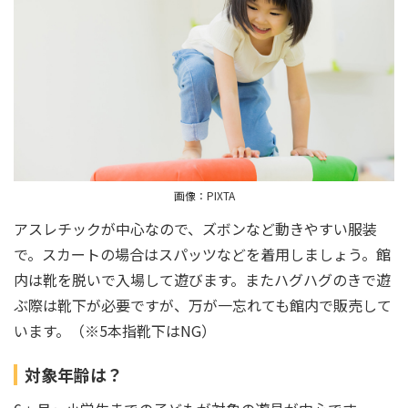
画像：PIXTA
アスレチックが中心なので、ズボンなど動きやすい服装
で。スカートの場合はスパッツなどを着用しましょう。館
内は靴を脱いで入場して遊びます。またハグハグのきで遊
ぶ際は靴下が必要ですが、万が一忘れても館内で販売して
います。（※5本指靴下はNG）
対象年齢は？