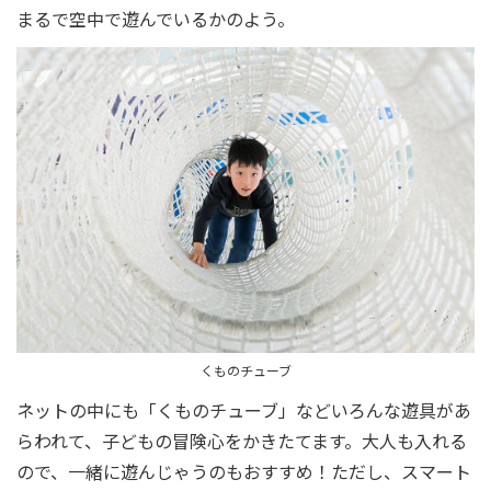
まるで空中で遊んでいるかのよう。
くものチューブ
ネットの中にも「くものチューブ」などいろんな遊具があ
らわれて、子どもの冒険心をかきたてます。大人も入れる
ので、一緒に遊んじゃうのもおすすめ！ただし、スマート