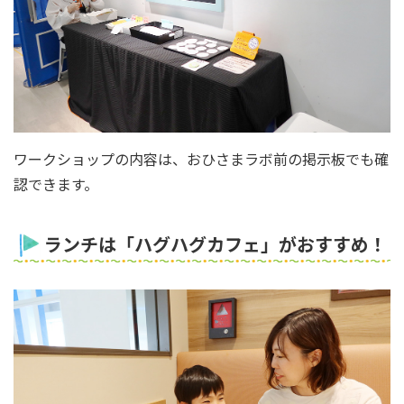
ワークショップの内容は、おひさまラボ前の掲示板でも確
認できます。
ランチは「ハグハグカフェ」がおすすめ！