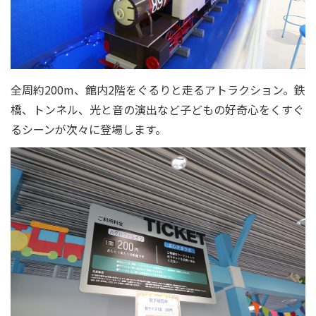
全周約200m、館内2階をぐるりと走るアトラクション。鉄
橋、トンネル、光と音の演出など子どもの好奇心をくすぐ
るシーンが次々に登場します。