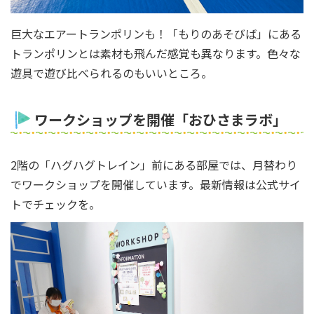
巨大なエアートランポリンも！「もりのあそびば」にある
トランポリンとは素材も飛んだ感覚も異なります。色々な
遊具で遊び比べられるのもいいところ。
ワークショップを開催「おひさまラボ」
2階の「ハグハグトレイン」前にある部屋では、月替わり
でワークショップを開催しています。最新情報は公式サイ
トでチェックを。