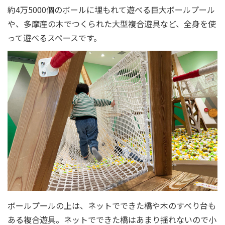
約4万5000個のボールに埋もれて遊べる巨大ボールプール
や、多摩産の木でつくられた大型複合遊具など、全身を使
って遊べるスペースです。
ボールプールの上は、ネットでできた橋や木のすべり台も
ある複合遊具。ネットでできた橋はあまり揺れないので小