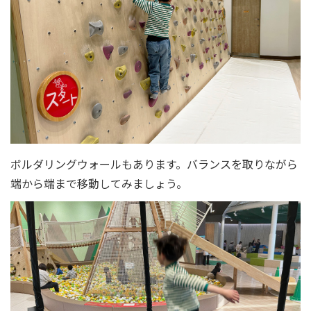
ボルダリングウォールもあります。バランスを取りながら
端から端まで移動してみましょう。