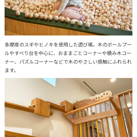
多摩産のスギやヒノキを使用した遊び場。木のボールプー
ルやすべり台を中心に、おままごとコーナーや積み木コー
ナー、パズルコーナーなどで木のやさしい感触にふれられ
ます。