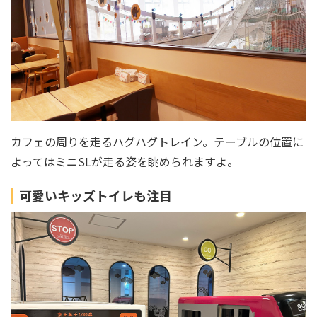
カフェの周りを走るハグハグトレイン。テーブルの位置に
よってはミニSLが走る姿を眺められますよ。
可愛いキッズトイレも注目