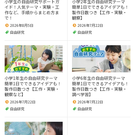
小学生の自由研究サポートガ
小学2年生の自由研究テーマ
イド！人気テーマ・実験・工
簡単1日でできるアイデアも！
作など、手順からまとめ方ま
製作日数つき【工作・実験・
で！
観察】
2026年8月5日
2026年7月22日
自由研究
自由研究
小学1年生の自由研究テーマ
小学6年生の自由研究テーマ
簡単1日でできるアイデアも！
簡単1日でできるアイデアも！
製作日数つき【工作・実験・
製作日数つき【工作・実験・
観察など】
調べ学習】
2026年7月22日
2026年7月22日
自由研究
自由研究