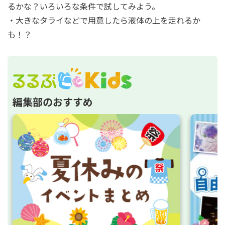
るかな？いろいろな条件で試してみよう。
・大きなタライなどで用意したら液体の上を走れるか
も！？
編集部のおすすめ