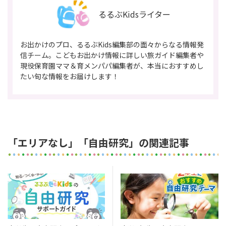
るるぶKidsライター
お出かけのプロ、るるぶKids編集部の面々からなる情報発
信チーム。こどもお出かけ情報に詳しい旅ガイド編集者や
現役保育園ママ＆育メンパパ編集者が、本当におすすめし
たい旬な情報をお届けします！
「エリアなし」「自由研究」の関連記事