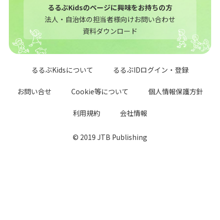
るるぶKidsのページに興味をお持ちの方
法人・自治体の担当者様向けお問い合わせ
資料ダウンロード
るるぶKidsについて
るるぶIDログイン・登録
お問い合せ
Cookie等について
個人情報保護方針
利用規約
会社情報
© 2019 JTB Publishing