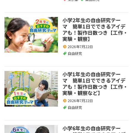
小学2年生の自由研究テー
マ 簡単1日でできるアイデ
アも！製作日数つき【工作・
実験・観察】
2026年7月22日
自由研究
小学1年生の自由研究テー
マ 簡単1日でできるアイデ
アも！製作日数つき【工作・
実験・観察など】
2026年7月22日
自由研究
小学6年生の自由研究テー