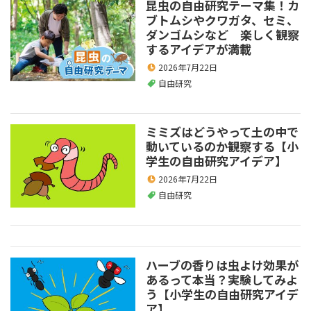
昆虫の自由研究テーマ集！カ
ブトムシやクワガタ、セミ、
ダンゴムシなど 楽しく観察
するアイデアが満載
2026年7月22日
自由研究
ミミズはどうやって土の中で
動いているのか観察する【小
学生の自由研究アイデア】
2026年7月22日
自由研究
ハーブの香りは虫よけ効果が
あるって本当？実験してみよ
う【小学生の自由研究アイデ
ア】