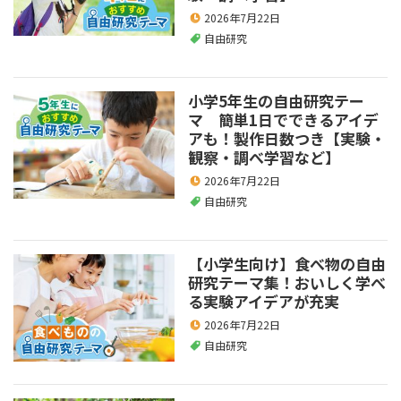
2026年7月22日
自由研究
小学5年生の自由研究テー
マ 簡単1日でできるアイデ
アも！製作日数つき【実験・
観察・調べ学習など】
2026年7月22日
自由研究
【小学生向け】食べ物の自由
研究テーマ集！おいしく学べ
る実験アイデアが充実
2026年7月22日
自由研究