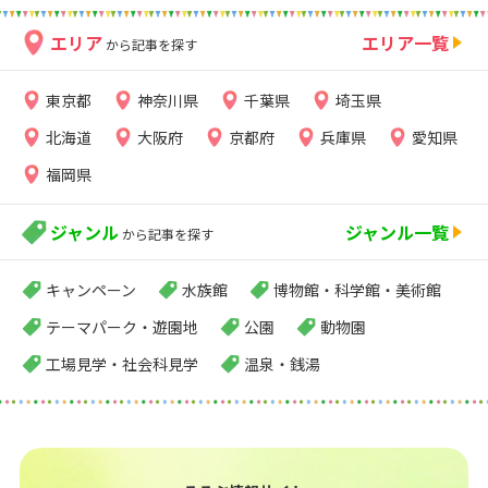
エリア
エリア一覧
から記事を探す
東京都
神奈川県
千葉県
埼玉県
北海道
大阪府
京都府
兵庫県
愛知県
福岡県
ジャンル
ジャンル一覧
から記事を探す
キャンペーン
水族館
博物館・科学館・美術館
テーマパーク・遊園地
公園
動物園
工場見学・社会科見学
温泉・銭湯