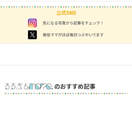
公式SNS
instagram
気になる写真から記事をチェック！
twitter
現役ママがほぼ毎日つぶやいてます
のおすすめ記事