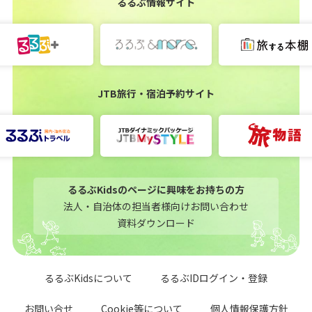
るるぶ情報サイト
JTB旅行・宿泊予約サイト
るるぶKidsのページに興味をお持ちの方
法人・自治体の担当者様向けお問い合わせ
資料ダウンロード
るるぶKidsについて
るるぶIDログイン・登録
お問い合せ
Cookie等について
個人情報保護方針