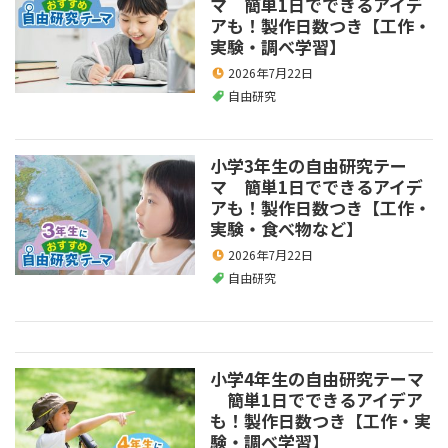
マ 簡単1日でできるアイデ
アも！製作日数つき【工作・
実験・調べ学習】
2026年7月22日
自由研究
小学3年生の自由研究テー
マ 簡単1日でできるアイデ
アも！製作日数つき【工作・
実験・食べ物など】
2026年7月22日
自由研究
小学4年生の自由研究テーマ
簡単1日でできるアイデア
も！製作日数つき【工作・実
験・調べ学習】