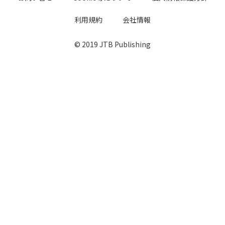
利用規約
会社情報
© 2019 JTB Publishing