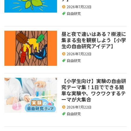
2026年7月22日
自由研究
昼と夜で違いはある？樹液に
集まる虫を観察しよう【小学
生の自由研究アイデア】
2026年7月22日
自由研究
【小学生向け】実験の自由研
究テーマ集！1日でできる簡
単な実験や、ワクワクするテ
ーマが大集合
2026年7月22日
自由研究