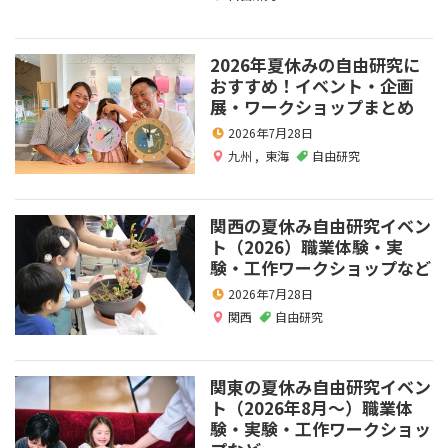
2026年夏休みの自由研究に
おすすめ！イベント・企画
展・ワークショップまとめ
2026年7月28日
九州
,
東海
自由研究
関西の夏休み自由研究イベン
ト（2026）職業体験・実
験・工作ワークショップなど
2026年7月28日
関西
自由研究
関東の夏休み自由研究イベン
ト（2026年8月～）職業体
験・実験・工作ワークショッ