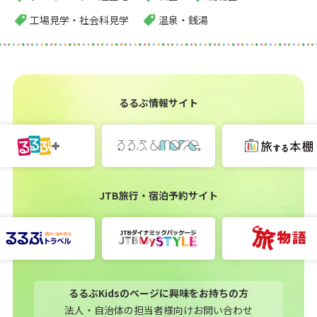
工場見学・社会科見学
温泉・銭湯
るるぶ情報サイト
JTB旅行・宿泊予約サイト
るるぶKidsのページに興味をお持ちの方
法人・自治体の担当者様向けお問い合わせ