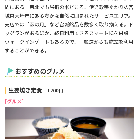
間にある。東北でも屈指の米どころ、伊達政宗ゆかりの宮
城県大崎市にある豊かな自然に囲まれたサービスエリア。
売店では「萩の月」など宮城銘品を数多く取り揃える。ド
ッグランがあるほか、終日利用できるスマートICを併設。
ウォークインゲートもあるので、一般道からも施設を利用
することができる。
おすすめのグルメ
生姜焼き定食
1200円
[グルメ]