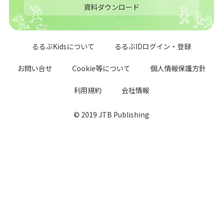
資料ダウンロード
るるぶKidsについて
るるぶIDログイン・登録
お問い合せ
Cookie等について
個人情報保護方針
利用規約
会社情報
© 2019 JTB Publishing