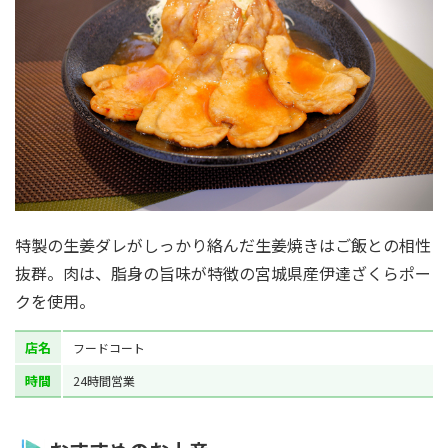
特製の生姜ダレがしっかり絡んだ生姜焼きはご飯との相性
抜群。肉は、脂身の旨味が特徴の宮城県産伊達ざくらポー
クを使用。
店名
フードコート
時間
24時間営業