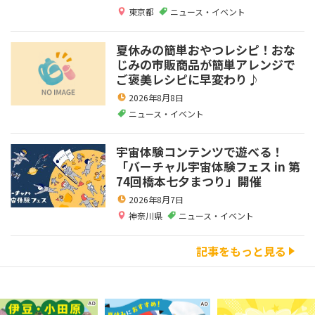
東京都
ニュース・イベント
夏休みの簡単おやつレシピ！おな
じみの市販商品が簡単アレンジで
ご褒美レシピに早変わり♪
2026年8月8日
ニュース・イベント
宇宙体験コンテンツで遊べる！
「バーチャル宇宙体験フェス in 第
74回橋本七夕まつり」開催
2026年8月7日
神奈川県
ニュース・イベント
記事をもっと見る