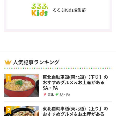
るるぶKids編集部
人気記事ランキング
東北自動車道(東北道)【下り】の
おすすめグルメ＆お土産がある
SA・PA
東北
SA・PA
東北自動車道(東北道)【上り】の
おすすめグルメ＆お土産がある