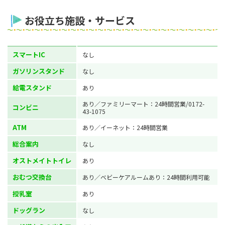
お役立ち施設・サービス
スマートIC
なし
ガソリンスタンド
なし
給電スタンド
あり
あり／ファミリーマート：24時間営業/0172-
コンビニ
43-1075
ATM
あり／イーネット：24時間営業
総合案内
なし
オストメイトトイレ
あり
おむつ交換台
あり／ベビーケアルームあり：24時間利用可能
授乳室
あり
ドッグラン
なし