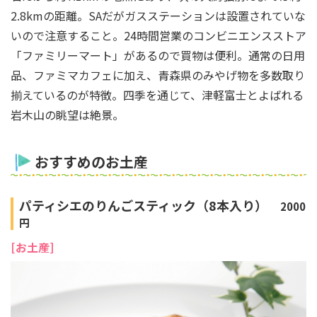
2.8kmの距離。SAだがガスステーションは設置されていな
いので注意すること。24時間営業のコンビニエンスストア
「ファミリーマート」があるので買物は便利。通常の日用
品、ファミマカフェに加え、青森県のみやげ物を多数取り
揃えているのが特徴。四季を通じて、津軽富士とよばれる
岩木山の眺望は絶景。
おすすめのお土産
パティシエのりんごスティック（8本入り）
2000
円
[お土産]