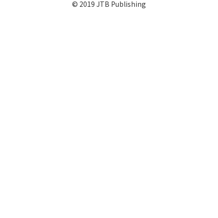
© 2019 JTB Publishing