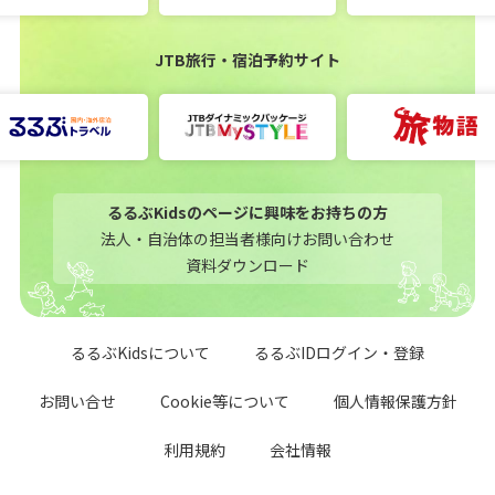
JTB旅行・宿泊予約サイト
るるぶKidsのページに興味をお持ちの方
法人・自治体の担当者様向けお問い合わせ
資料ダウンロード
るるぶKidsについて
るるぶIDログイン・登録
お問い合せ
Cookie等について
個人情報保護方針
利用規約
会社情報