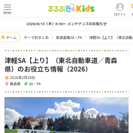
MENU
ログイン
2026/8/13（木）6:30～ メンテナンスのお知らせ
ホーム
テーマ別まとめ
高速道路SA・PA
津軽SA【上り】（東北自動
津軽SA【上り】（東北自動車道／青森
県）のお役立ち情報（2026）
2026年2月28日
青森県
SA・PA