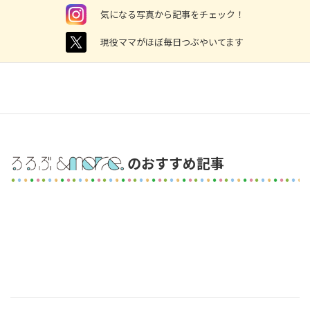
instagram
気になる写真から記事をチェック！
twitter
現役ママがほぼ毎日つぶやいてます
のおすすめ記事