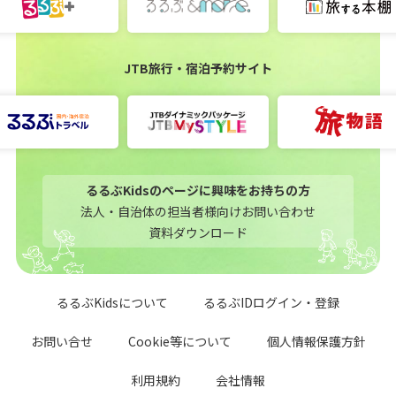
JTB旅行・宿泊予約サイト
るるぶKidsのページに興味をお持ちの方
法人・自治体の担当者様向けお問い合わせ
資料ダウンロード
るるぶKidsについて
るるぶIDログイン・登録
お問い合せ
Cookie等について
個人情報保護方針
利用規約
会社情報