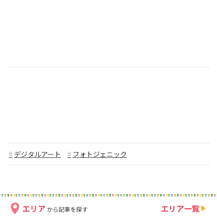
デジタルアート
フォトジェニック
エリア
エリア一覧
から記事を探す