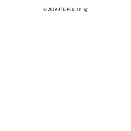
© 2019 JTB Publishing