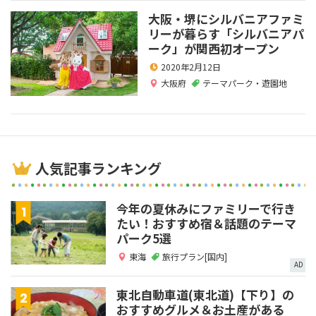
大阪・堺にシルバニアファミ
リーが暮らす「シルバニアパ
ーク」が関西初オープン
2020年2月12日
大阪府
テーマパーク・遊園地
人気記事ランキング
今年の夏休みにファミリーで行き
たい！おすすめ宿＆話題のテーマ
パーク5選
東海
旅行プラン[国内]
AD
東北自動車道(東北道)【下り】の
おすすめグルメ＆お土産がある