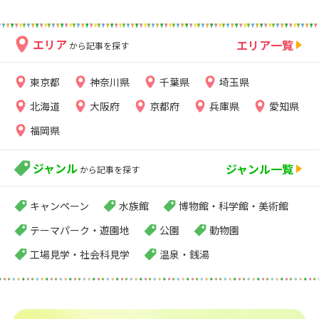
エリア
エリア一覧
から記事を探す
東京都
神奈川県
千葉県
埼玉県
北海道
大阪府
京都府
兵庫県
愛知県
福岡県
ジャンル
ジャンル一覧
から記事を探す
キャンペーン
水族館
博物館・科学館・美術館
テーマパーク・遊園地
公園
動物園
工場見学・社会科見学
温泉・銭湯