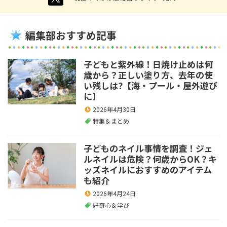
編集部おすすめ記事
子どもと紫外線！日焼け止めは何
歳から？正しい塗り方、去年の使
い残しは?【海・プール・屋外遊び
に】
2026年4月30日
特集＆まとめ
子どものネイル事情を調査！ジェ
ルネイルは危険？何歳からOK？キ
ッズネイルにおすすめのアイテム
も紹介
2026年4月24日
好奇心＆学び