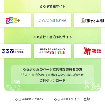
るるぶ情報サイト
JTB旅行・宿泊予約サイト
るるぶKidsのページに興味をお持ちの方
法人・自治体の担当者様向けお問い合わせ
資料ダウンロード
るるぶKidsについて
るるぶIDログイン・登録