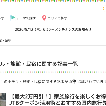
探す
テーマで探す
エリアで探す
2026/8/13（木）6:30～ メンテナンスのお知らせ
館・民宿
ル・旅館・民宿に関する記事一覧
5件
アなしのホテル・旅館・民宿に関する記事が
掲載されていま
【最大2万円引！】家族旅行を楽しくお
JTBクーポン活用術とおすすめ国内旅行