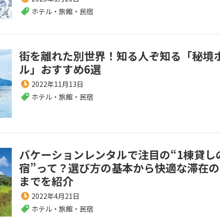
ホテル・旅館・民宿
街を離れた別世界！知る人ぞ知る「秘境
ル」おすすめ6選
2022年11月13日
ホテル・旅館・民宿
バケーションレンタルで注目の“1棟貸し
宿”って？選び方の基本から快適な滞在の
までを紹介
2022年4月21日
ホテル・旅館・民宿