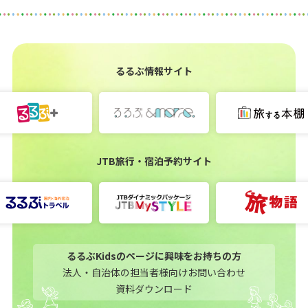
るるぶ情報サイト
JTB旅行・宿泊予約サイト
るるぶKidsのページに興味をお持ちの方
法人・自治体の担当者様向けお問い合わせ
資料ダウンロード