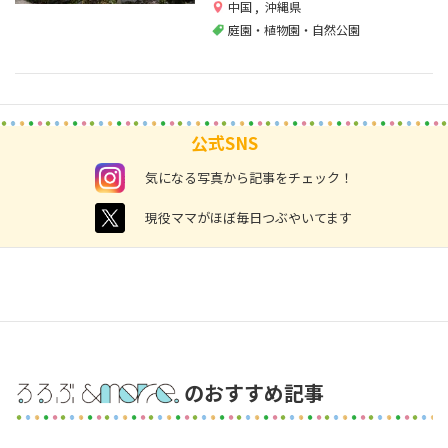
中国
,
沖縄県
庭園・植物園・自然公園
公式SNS
instagram
気になる写真から記事をチェック！
twitter
現役ママがほぼ毎日つぶやいてます
のおすすめ記事