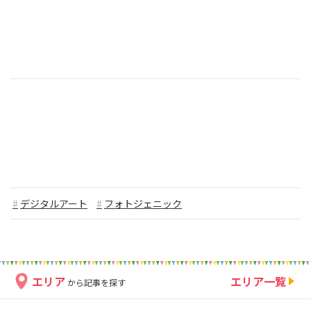
デジタルアート
フォトジェニック
エリア
エリア一覧
から記事を探す