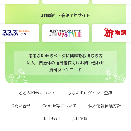
JTB旅行・宿泊予約サイト
るるぶKidsのページに興味をお持ちの方
法人・自治体の担当者様向けお問い合わせ
資料ダウンロード
るるぶKidsについて
るるぶIDログイン・登録
お問い合せ
Cookie等について
個人情報保護方針
利用規約
会社情報