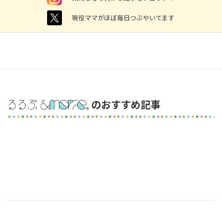
twitter
現役ママがほぼ毎日つぶやいてます
のおすすめ記事