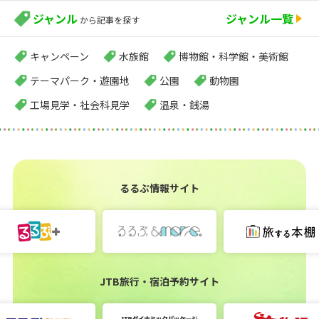
ジャンル
ジャンル一覧
から記事を探す
キャンペーン
水族館
博物館・科学館・美術館
テーマパーク・遊園地
公園
動物園
工場見学・社会科見学
温泉・銭湯
るるぶ情報サイト
JTB旅行・宿泊予約サイト