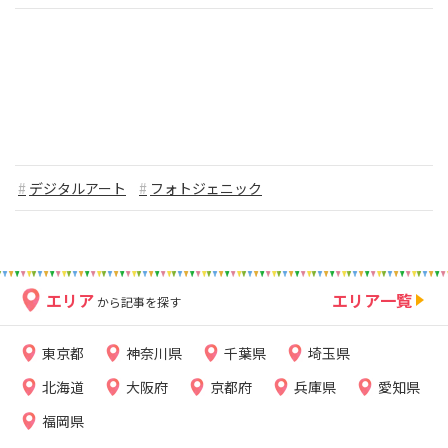
デジタルアート
フォトジェニック
エリア
エリア一覧
から記事を探す
東京都
神奈川県
千葉県
埼玉県
北海道
大阪府
京都府
兵庫県
愛知県
福岡県