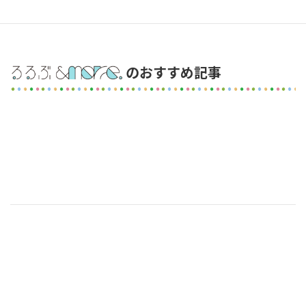
のおすすめ記事