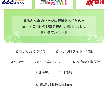
るるぶKidsのページに興味をお持ちの方
法人・自治体の担当者様向けお問い合わせ
資料ダウンロード
るるぶKidsについて
るるぶIDログイン・登録
お問い合せ
Cookie等について
個人情報保護方針
利用規約
会社情報
© 2019 JTB Publishing