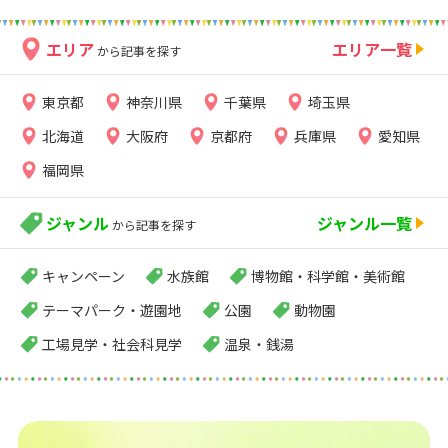
エリア
エリア一覧
から記事を探す
東京都
神奈川県
千葉県
埼玉県
北海道
大阪府
京都府
兵庫県
愛知県
福岡県
ジャンル
ジャンル一覧
から記事を探す
キャンペーン
水族館
博物館・科学館・美術館
テーマパーク・遊園地
公園
動物園
工場見学・社会科見学
温泉・銭湯