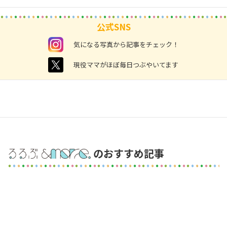
公式SNS
instagram
気になる写真から記事をチェック！
twitter
現役ママがほぼ毎日つぶやいてます
のおすすめ記事