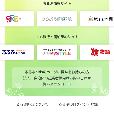
るるぶ情報サイト
JTB旅行・宿泊予約サイト
るるぶKidsのページに興味をお持ちの方
法人・自治体の担当者様向けお問い合わせ
資料ダウンロード
るるぶKidsについて
るるぶIDログイン・登録