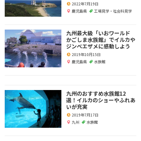
2022年7月19日
鹿児島県
工場見学・社会科見学
九州最大級「いおワールド
かごしま水族館」でイルカや
ジンベエザメに感動しよう
2019年10月15日
鹿児島県
水族館
九州のおすすめ水族館12
選！イルカのショーやふれあ
いが充実
2019年7月17日
九州
水族館