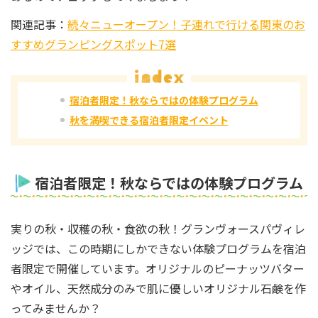
関連記事：
続々ニューオープン！子連れで行ける関東のお
すすめグランピングスポット7選
宿泊者限定！秋ならではの体験プログラム
秋を満喫できる宿泊者限定イベント
宿泊者限定！秋ならではの体験プログラム
実りの秋・収穫の秋・食欲の秋！グランヴォースパヴィレ
ッジでは、この時期にしかできない体験プログラムを宿泊
者限定で開催しています。オリジナルのピーナッツバター
やオイル、天然成分のみで肌に優しいオリジナル石鹸を作
ってみませんか？