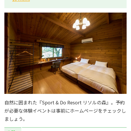
自然に囲まれた『Sport & Do Resort リソルの森』。予約
が必要な体験イベントは事前にホームページをチェックし
ましょう。