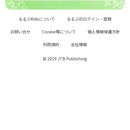
るるぶKidsについて
るるぶIDログイン・登録
お問い合せ
Cookie等について
個人情報保護方針
利用規約
会社情報
© 2019 JTB Publishing