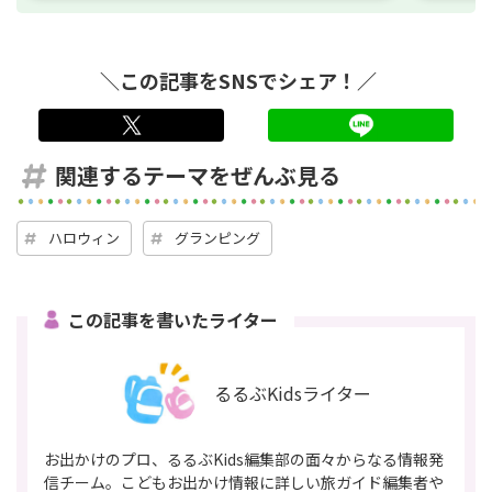
＼この記事をSNSでシェア！／
twitter
LINE
関連するテーマをぜんぶ見る
ハロウィン
グランピング
この記事を書いたライター
るるぶKidsライター
お出かけのプロ、るるぶKids編集部の面々からなる情報発
信チーム。こどもお出かけ情報に詳しい旅ガイド編集者や