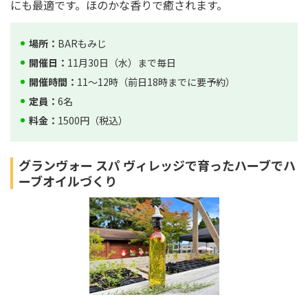
にも最適です。ほのかな香りで癒されます。
場所：
BARもみじ
開催日：
11月30日（水）まで毎日
開催時間：
11～12時（前日18時までに要予約）
定員：
6名
料金：
1500円（税込）
グランヴォー スパ ヴィレッジで育ったハーブでハ
ーブオイルづくり