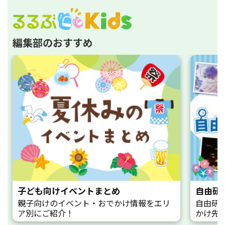
編集部のおすすめ
子ども向けイベントまとめ
自由研
親子向けのイベント・おでかけ情報をエリ
自由研
ア別にご紹介！
かけ先