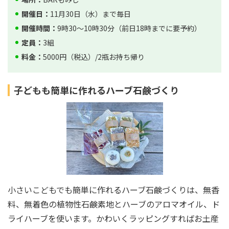
開催日：
11月30日（水）まで毎日
開催時間：
9時30～10時30分（前日18時までに要予約）
定員：
3組
料金：
5000円（税込）/2瓶お持ち帰り
子どもも簡単に作れるハーブ石鹸づくり
小さいこどもでも簡単に作れるハーブ石鹸づくりは、無香
料、無着色の植物性石鹸素地とハーブのアロマオイル、ド
ライハーブを使います。かわいくラッピングすればお土産