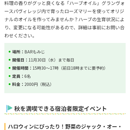
料理の香りがグッと良くなる「ハーブオイル」グランヴォ
ースパヴィレッジ内で育ったローズマリーを使ってオリジ
ナルのオイルを作ってみませんか？ハーブの生育状況によ
り、変更になる可能性があるので、詳細は事前にお問い合
わせください。
場所：
BARもみじ
開催日：
11月30日（水）まで毎日
開催時間：
15時30～17時（前日18時までに要予約）
定員：
6名
料金：
2000円（税込）
秋を満喫できる宿泊者限定イベント
ハロウィンにぴったり！野菜のジャック・オー・