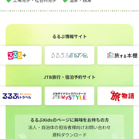
工場見学・社会科見学
温泉・銭湯
るるぶ情報サイト
JTB旅行・宿泊予約サイト
るるぶKidsのページに興味をお持ちの方
法人・自治体の担当者様向けお問い合わせ
資料ダウンロード