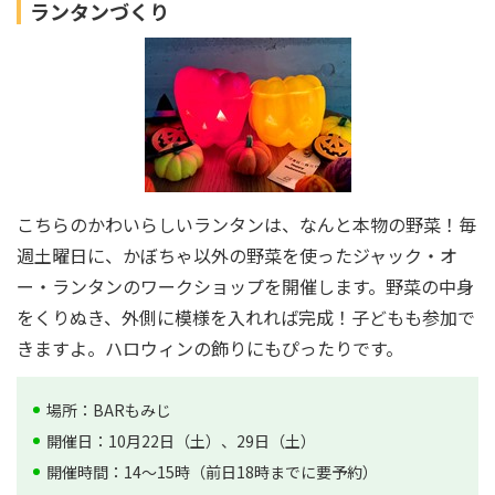
ランタンづくり
こちらのかわいらしいランタンは、なんと本物の野菜！毎
週土曜日に、かぼちゃ以外の野菜を使ったジャック・オ
ー・ランタンのワークショップを開催します。野菜の中身
をくりぬき、外側に模様を入れれば完成！子どもも参加で
きますよ。ハロウィンの飾りにもぴったりです。
場所：BARもみじ
開催日：10月22日（土）、29日（土）
開催時間：14～15時（前日18時までに要予約）