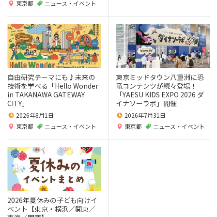
東京都
ニュース・イベント
自由研究テーマにも♪未来の
東京ミッドタウン八重洲に恐
技術を学べる「Hello Wonder
竜コンテンツが続々登場！
in TAKANAWA GATEWAY
「YAESU KIDS EXPO 2026 ダ
CITY」
イナソーラボ」開催
2026年8月1日
2026年7月31日
東京都
ニュース・イベント
東京都
ニュース・イベント
2026年夏休みの子ども向けイ
ベント【東京・横浜／関東／