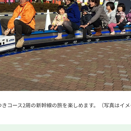
につきコース2周の新幹線の旅を楽しめます。（写真はイメ