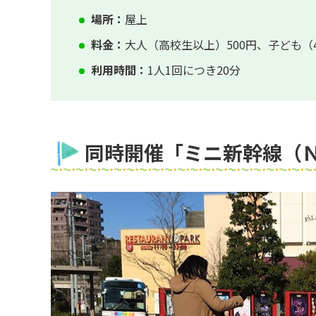
場所：
屋上
料金：
大人（高校生以上）500円、子ども（
利用時間：
1人1回につき20分
同時開催「ミニ新幹線（Ｎ