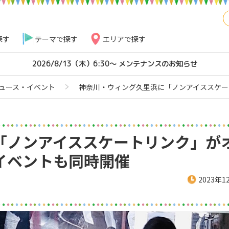
探す
テーマで探す
エリアで探す
2026/8/13（木）6:30～ メンテナンスのお知らせ
ュース・イベント
神奈川・ウィング久里浜に「ノンアイススケー
「ノンアイススケートリンク」が
イベントも同時開催
2023年1