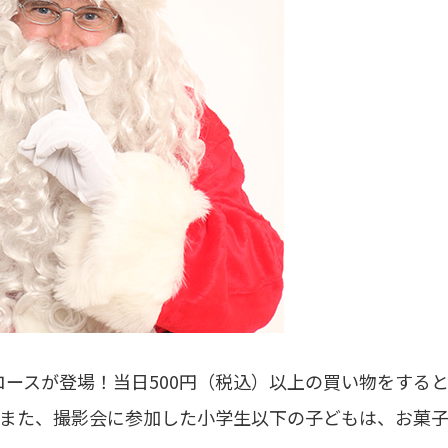
ロースが登場！当日500円（税込）以上の買い物をする
。また、撮影会に参加した小学生以下の子どもは、お菓