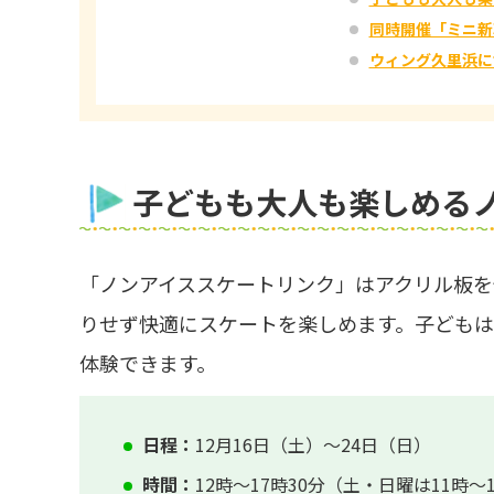
同時開催「ミニ新
ウィング久里浜に
子どもも大人も楽しめる
「ノンアイススケートリンク」はアクリル板を
りせず快適にスケートを楽しめます。子ども
体験できます。
日程：
12月16日（土）～24日（日）
時間：
12時～17時30分（土・日曜は11時