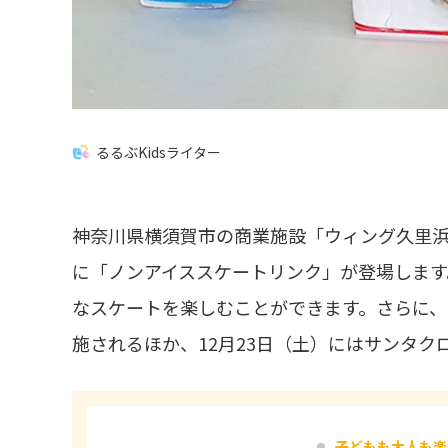
るるぶKidsライター
神奈川県横須賀市の商業施設「ウィング久里浜」で
に「ノンアイススケートリンク」が登場します
なスケートを楽しむことができます。さらに
施されるほか、12月23日（土）にはサンタク
子どもも大人も楽