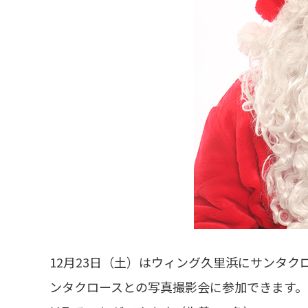
12月23日（土）はウィング久里浜にサンタク
ンタクロースとの写真撮影会に参加できます