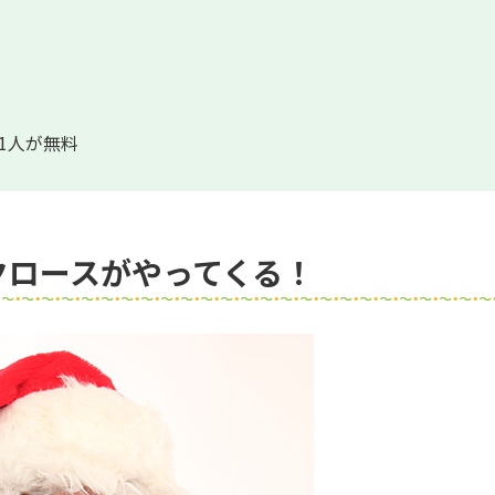
1人が無料
クロースがやってくる！