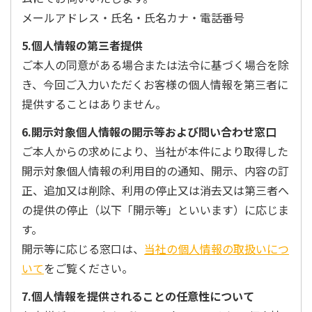
メールアドレス・氏名・氏名カナ・電話番号
5.個人情報の第三者提供
ご本人の同意がある場合または法令に基づく場合を除
き、今回ご入力いただくお客様の個人情報を第三者に
提供することはありません。
6.開示対象個人情報の開示等および問い合わせ窓口
ご本人からの求めにより、当社が本件により取得した
開示対象個人情報の利用目的の通知、開示、内容の訂
正、追加又は削除、利用の停止又は消去又は第三者へ
の提供の停止（以下「開示等」といいます）に応じま
す。
開示等に応じる窓口は、
当社の個人情報の取扱いにつ
いて
をご覧ください。
7.個人情報を提供されることの任意性について