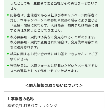
ったとしても、主催者である当社はその責任を一切負いま
せん。
応募者は、主催者である当社及び本キャンペーン関係者に
対し、本キャンペーンへの参加や賞品の授与により生じる
（直接・間接に関わらず）人身傷害、損失または損害に関
する責任を問うことはできません。
本応募要項・規約は予告なく変更されることがあります。
本応募要項・規約が変更された場合は、変更後の内容が直
ちに適用されます。
結果に関するお問い合わせにはお答えできませんのでご了
承ください。
当選結果は、応募フォームに記載いただいたメールアドレ
スへの連絡をもって代えさせていただきます。
＜個人情報の取り扱いについて＞
1.事業者の名称
株式会社JTBパブリッシング