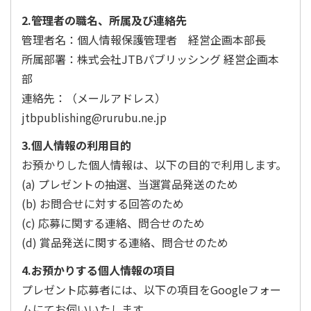
2.管理者の職名、所属及び連絡先
管理者名：個人情報保護管理者 経営企画本部長
所属部署：株式会社JTBパブリッシング 経営企画本
部
連絡先：（メールアドレス）
jtbpublishing@rurubu.ne.jp
3.個人情報の利用目的
お預かりした個人情報は、以下の目的で利用します。
(a) プレゼントの抽選、当選賞品発送のため
(b) お問合せに対する回答のため
(c) 応募に関する連絡、問合せのため
(d) 賞品発送に関する連絡、問合せのため
4.お預かりする個人情報の項目
プレゼント応募者には、以下の項目をGoogleフォー
ムにてお伺いいたします。