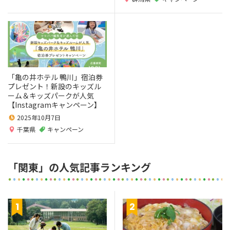
「亀の井ホテル 鴨川」宿泊券
プレゼント！新設のキッズル
ーム＆キッズパークが人気
【Instagramキャンペーン】
2025年10月7日
千葉県
キャンペーン
「関東」の人気記事ランキング