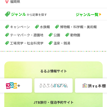
福岡県
ジャンル
ジャンル一覧
から記事を探す
キャンペーン
水族館
博物館・科学館・美術館
テーマパーク・遊園地
公園
動物園
工場見学・社会科見学
温泉・銭湯
るるぶ情報サイト
JTB旅行・宿泊予約サイト