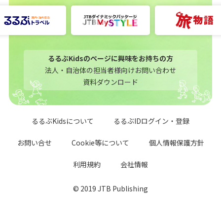
るるぶKidsのページに興味をお持ちの方
法人・自治体の担当者様向けお問い合わせ
資料ダウンロード
るるぶKidsについて
るるぶIDログイン・登録
お問い合せ
Cookie等について
個人情報保護方針
利用規約
会社情報
© 2019 JTB Publishing