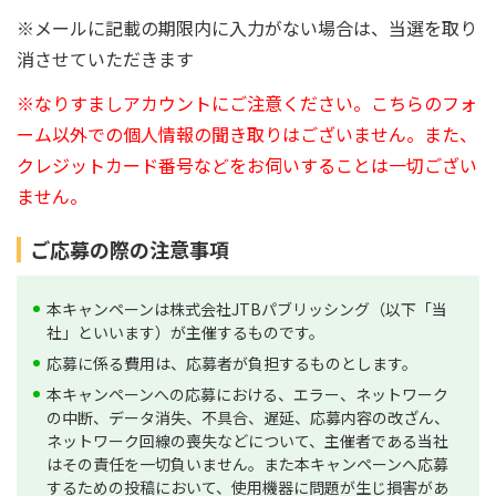
※メールに記載の期限内に入力がない場合は、当選を取り
消させていただきます
※なりすましアカウントにご注意ください。こちらのフォ
ーム以外での個人情報の聞き取りはございません。また、
クレジットカード番号などをお伺いすることは一切ござい
ません。
ご応募の際の注意事項
本キャンペーンは株式会社JTBパブリッシング（以下「当
社」といいます）が主催するものです。
応募に係る費用は、応募者が負担するものとします。
本キャンペーンへの応募における、エラー、ネットワーク
の中断、データ消失、不具合、遅延、応募内容の改ざん、
ネットワーク回線の喪失などについて、主催者である当社
はその責任を一切負いません。また本キャンペーンへ応募
するための投稿において、使用機器に問題が生じ損害があ