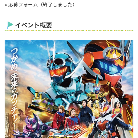
» 応募フォーム（終了しました）
イベント概要