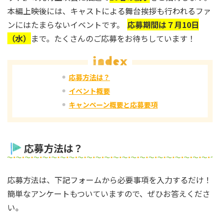
本編上映後には、キャストによる舞台挨拶も行われるファ
ンにはたまらないイベントです。
応募期間は７月10日
（水）
まで。たくさんのご応募をお待ちしています！
応募方法は？
イベント概要
キャンペーン概要と応募要項
応募方法は？
応募方法は、下記フォームから必要事項を入力するだけ！
簡単なアンケートもついていますので、ぜひお答えくださ
い。