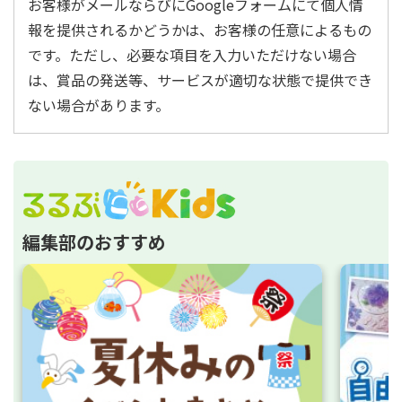
お客様がメールならびにGoogleフォームにて個人情
報を提供されるかどうかは、お客様の任意によるもの
です。ただし、必要な項目を入力いただけない場合
は、賞品の発送等、サービスが適切な状態で提供でき
ない場合があります。
編集部のおすすめ