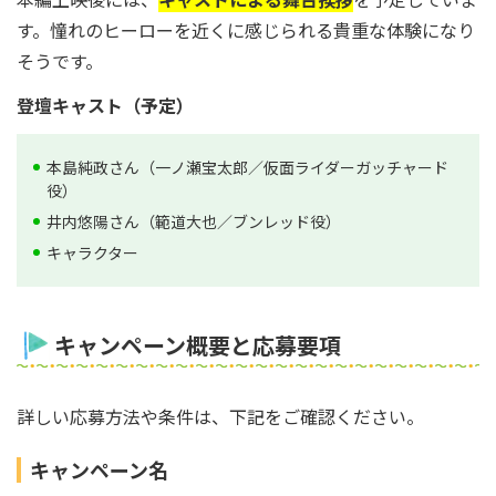
す。憧れのヒーローを近くに感じられる貴重な体験になり
そうです。
登壇キャスト（予定）
本島純政さん（一ノ瀬宝太郎／仮面ライダーガッチャード
役）
井内悠陽さん（範道大也／ブンレッド役）
キャラクター
キャンペーン概要と応募要項
詳しい応募方法や条件は、下記をご確認ください。
キャンペーン名