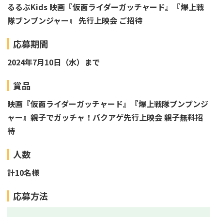
るるぶKids 映画『仮面ライダーガッチャード』『爆上戦
隊ブンブンジャー』 先行上映会 ご招待
応募期間
2024年7月10日（水）まで
賞品
映画『仮面ライダーガッチャード』『爆上戦隊ブンブンジ
ャー』親子でガッチャ！バクアゲ先行上映会 親子無料招
待
人数
計10名様
応募方法