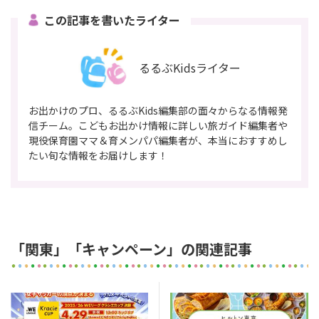
この記事を書いたライター
るるぶKidsライター
お出かけのプロ、るるぶKids編集部の面々からなる情報発
信チーム。こどもお出かけ情報に詳しい旅ガイド編集者や
現役保育園ママ＆育メンパパ編集者が、本当におすすめし
たい旬な情報をお届けします！
「関東」「キャンペーン」の関連記事