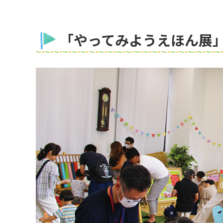
「やってみようえほん展