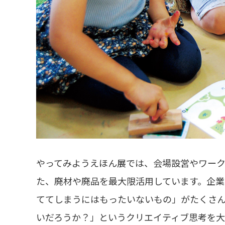
やってみようえほん展では、会場設営やワー
た、廃材や廃品を最大限活用しています。企
ててしまうにはもったいないもの」がたくさ
いだろうか？」というクリエイティブ思考を大