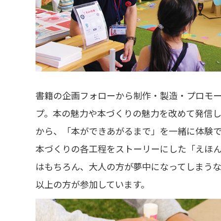
書籍の企画フォローから制作・製造・プロモ
プ。本の魅力や本づくりの魅力を改めて発信
から、「本ができあがるまで」を一緒に体験
本づくりの各工程をストーリーにした「えほ
はもちろん、大人の方が夢中になってしまうな
以上の方が参加しています。