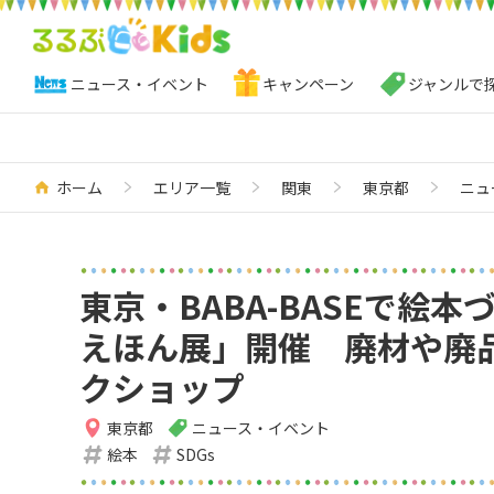
ニュース・イベント
キャンペーン
ジャンルで
ホーム
エリア一覧
関東
東京都
ニュ
東京・BABA-BASEで絵
えほん展」開催 廃材や廃
クショップ
東京都
ニュース・イベント
絵本
SDGs