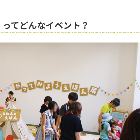
」ってどんなイベント？