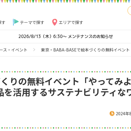
探す
テーマで探す
エリアで探す
2026/8/13（木）6:30～ メンテナンスのお知らせ
ース・イベント
東京・BABA-BASEで絵本づくりの無料イベ
本づくりの無料イベント「やってみ
品を活用するサステナビリティな
2024年