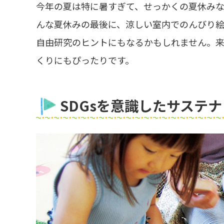
今年の夏は特に暑すぎて、せっかくの夏休み
んな夏休みの最後に、涼しい室内でのんびり
自由研究のヒントにもなるかもしれません。
くりにもぴったりです。
SDGsを意識したサステ