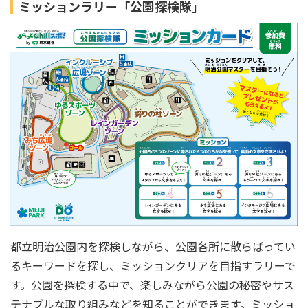
ミッションラリー「公園探検隊」
都立明治公園内を探検しながら、公園各所に散らばってい
るキーワードを探し、ミッションクリアを目指すラリーで
す。公園を探検する中で、楽しみながら公園の秘密やサス
テナブルな取り組みなどを知ることができます。ミッショ