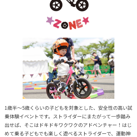
1歳半～5歳くらいの子どもを対象とした、安全性の高い試
乗体験イベントです。ストライダーにまたがって一歩踏み
出せば、そこはドキドキワクワクのアドベンチャー！はじ
めて乗る子どもでも楽しく遊べるストライダーで、運動神