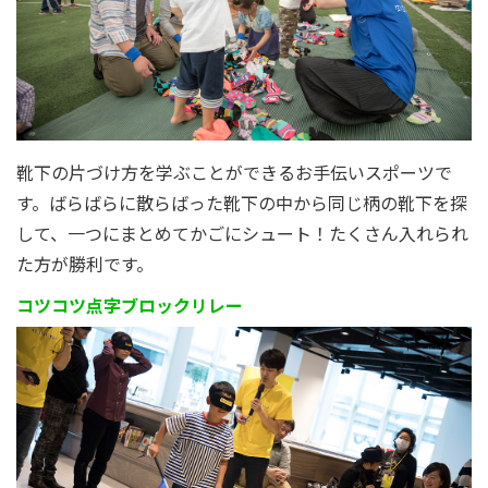
靴下の片づけ方を学ぶことができるお手伝いスポーツで
す。ばらばらに散らばった靴下の中から同じ柄の靴下を探
して、一つにまとめてかごにシュート！たくさん入れられ
た方が勝利です。
コツコツ点字ブロックリレー