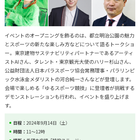
イベントのオープニングを飾るのは、都立明治公園の魅力
とスポーツの新たな楽しみ方などについて語るトークショ
ー。東京建物サステナビリティパートナーであるアーティ
ストAIさん、タレント・東京観光大使のハリー杉山さん、
公益財団法人日本パラスポーツ協会常務理事・パラリンピ
ック水泳金メダリストの河合純一さんなどが登壇します。
会場で楽しめる「ゆるスポーツ競技」に登壇者が挑戦する
デモンストレーションも行われ、イベントを盛り上げま
す。
日程：
2024年9月14日（土）
時間：
11～12時