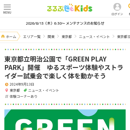
MENU
ログイン
2026/8/13（木）6:30～ メンテナンスのお知らせ
ホーム
エリア一覧
関東
東京都
ニュース・イベント
東京都立
東京都立明治公園で「GREEN PLAY
PARK」開催 ゆるスポーツ体験やストラ
イダー試乗会で楽しく体を動かそう
2024年9月13日
東京都
ニュース・イベント
体験コーナーあり