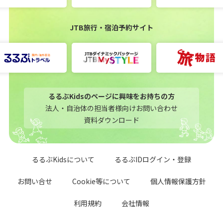
JTB旅行・宿泊予約サイト
るるぶKidsのページに興味をお持ちの方
法人・自治体の担当者様向けお問い合わせ
資料ダウンロード
るるぶKidsについて
るるぶIDログイン・登録
お問い合せ
Cookie等について
個人情報保護方針
利用規約
会社情報