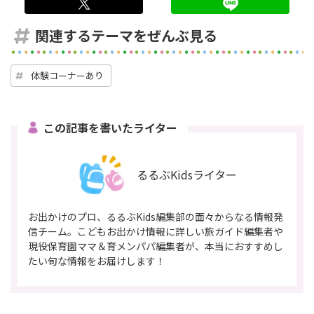
twitter
LINE
関連するテーマをぜんぶ見る
体験コーナーあり
この記事を書いたライター
るるぶKidsライター
お出かけのプロ、るるぶKids編集部の面々からなる情報発
信チーム。こどもお出かけ情報に詳しい旅ガイド編集者や
現役保育園ママ＆育メンパパ編集者が、本当におすすめし
たい旬な情報をお届けします！