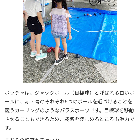
ボッチャは、ジャックボール（目標球）と呼ばれる白いボ
ールに、赤・青のそれぞれ6つのボールを近づけることを
競うカーリングのようなパラスポーツです。目標球を移動
させることもできるため、戦略を楽しめるところも魅力で
す。