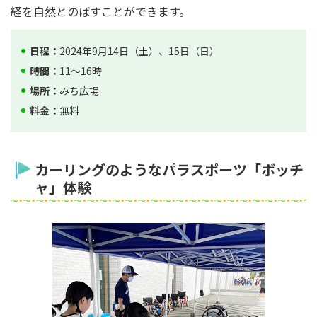
経を自然とのばすことができます。
日程：
2024年9月14日（土）、15日（日）
時間：
11～16時
場所：
みち広場
料金：
無料
カーリングのようなパラスポーツ「ボッチ
ャ」体験