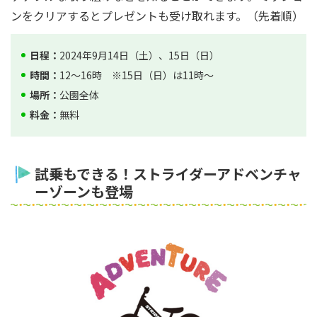
ンをクリアするとプレゼントも受け取れます。（先着順）
日程：
2024年9月14日（土）、15日（日）
時間：
12～16時 ※15日（日）は11時～
場所：
公園全体
料金：
無料
試乗もできる！ストライダーアドベンチャ
ーゾーンも登場