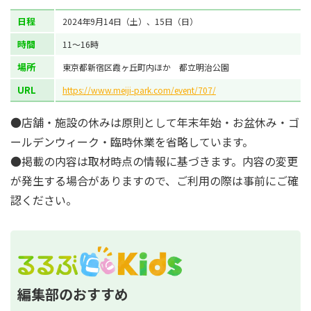
日程
2024年9月14日（土）、15日（日）
時間
11～16時
場所
東京都新宿区霞ヶ丘町内ほか 都立明治公園
URL
https://www.meiji-park.com/event/707/
●店舗・施設の休みは原則として年末年始・お盆休み・ゴ
ールデンウィーク・臨時休業を省略しています。
●掲載の内容は取材時点の情報に基づきます。内容の変更
が発生する場合がありますので、ご利用の際は事前にご確
認ください。
編集部のおすすめ