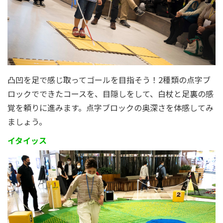
凸凹を足で感じ取ってゴールを目指そう！2種類の点字ブ
ロックでできたコースを、目隠しをして、白杖と足裏の感
覚を頼りに進みます。点字ブロックの奥深さを体感してみ
ましょう。
イタイッス