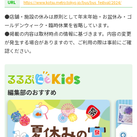
URL
https://www.kotsu.metro.tokyo.jp/bus/bus_festival/2024/
●店舗・施設の休みは原則として年末年始・お盆休み・ゴ
ールデンウィーク・臨時休業を省略しています。
●掲載の内容は取材時点の情報に基づきます。内容の変更
が発生する場合がありますので、ご利用の際は事前にご確
認ください。
編集部のおすすめ