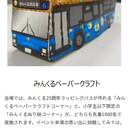
会場では、みんくる25周年ラッピングバスが作れる「みん
くるペーパークラフトコーナー」と、小学生以下限定の
「みんくるぬり絵コーナー」が、どちらも先着1000名で
実施されます。イベント来場の思い出に挑戦してみては。