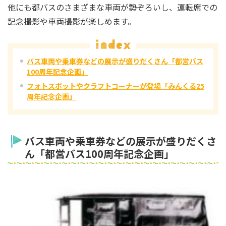
他にも都バスのさまざまな車両が勢ぞろいし、運転席での
記念撮影や車両撮影が楽しめます。
バス車両や乗車券などの展示が盛りだくさん「都営バス
100周年記念企画」
フォトスポットやクラフトコーナーが登場「みんくる25
周年記念企画」
バス車両や乗車券などの展示が盛りだくさ
ん「都営バス100周年記念企画」