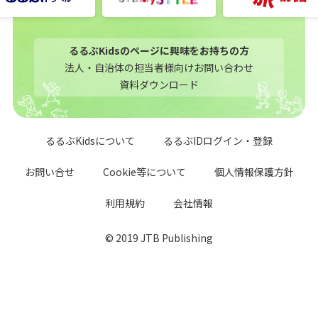
るるぶKidsのページに興味をお持ちの方
法人・自治体の担当者様向けお問い合わせ
資料ダウンロード
るるぶKidsについて
るるぶIDログイン・登録
お問い合せ
Cookie等について
個人情報保護方針
利用規約
会社情報
© 2019 JTB Publishing