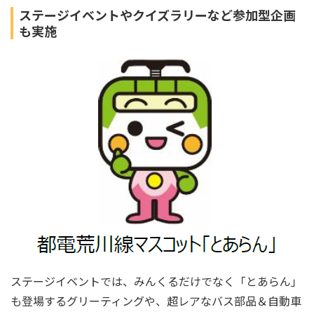
ステージイベントやクイズラリーなど参加型企画
も実施
ステージイベントでは、みんくるだけでなく「とあらん」
も登場するグリーティングや、超レアなバス部品＆自動車