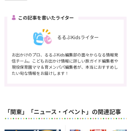
この記事を書いたライター
るるぶKidsライター
お出かけのプロ、るるぶKids編集部の面々からなる情報発
信チーム。こどもお出かけ情報に詳しい旅ガイド編集者や
現役保育園ママ＆育メンパパ編集者が、本当におすすめし
たい旬な情報をお届けします！
「関東」「ニュース・イベント」の関連記事