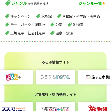
ジャンル
ジャンル一覧
から記事を探す
キャンペーン
水族館
博物館・科学館・美術館
テーマパーク・遊園地
公園
動物園
工場見学・社会科見学
温泉・銭湯
るるぶ情報サイト
JTB旅行・宿泊予約サイト