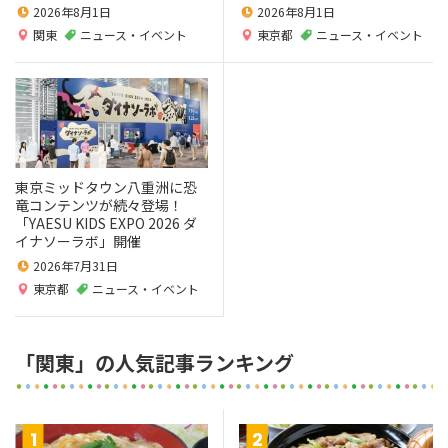
2026年8月1日
2026年8月1日
関東
ニュース・イベント
東京都
ニュース・イベント
東京ミッドタウン八重洲に恐
竜コンテンツが続々登場！
「YAESU KIDS EXPO 2026 ダ
イナソーラボ」開催
2026年7月31日
東京都
ニュース・イベント
「関東」の人気記事ランキング