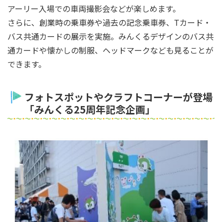
アーリー入場での車両撮影会などが楽しめます。
さらに、創業時の乗車券や過去の記念乗車券、Tカード・
バス共通カードの展示を実施。みんくるデザインのバス共
通カードや懐かしの制服、ヘッドマークなども見ることが
できます。
フォトスポットやクラフトコーナーが登場
「みんくる25周年記念企画」