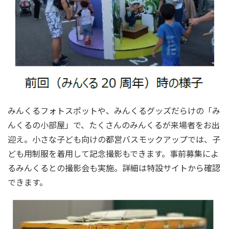
みんくるフォトスポットや、みんくるグッズだらけの「み
んくるの小部屋」で、たくさんのみんくるが来場者をお出
迎え。小さな子ども向けの都営バスモックアップでは、子
ども用制服を着用して記念撮影もできます。事前募集によ
るみんくるとの撮影会も実施。詳細は特設サイトから確認
できます。