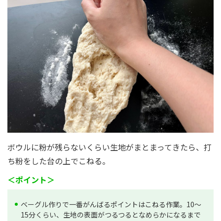
ボウルに粉が残らないくらい生地がまとまってきたら、打
ち粉をした台の上でこねる。
＜ポイント＞
ベーグル作りで一番がんばるポイントはこねる作業。10～
15分くらい、生地の表面がつるつるとなめらかになるまで