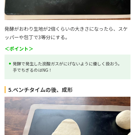
発酵がおわり生地が2倍くらいの大きさになったら、スケ
ッパーや包丁で3等分にする。
＜ポイント＞
発酵で発生した炭酸ガスがにげないように優しく扱おう。
手でちぎるのはNG！
5.ベンチタイムの後、成形