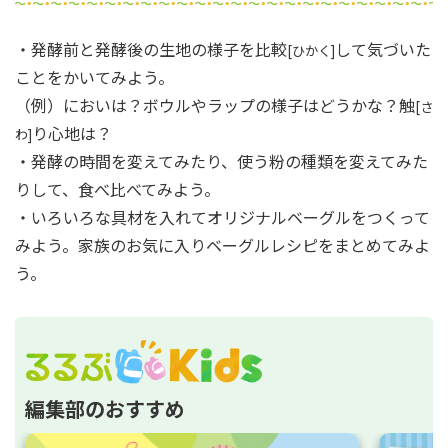
・発酵前と発酵後の生地の様子を比較
して気づいた
[ひかく]
ことをかいてみよう。
（例）においは？ボウルやラップの様子はどうかな？触
[さ
り心地は？
わ]
・発酵の時間を変えてみたり、使う粉の種類を変えてみた
りして、食べ比べてみよう。
・いろいろな具材を入れてオリジナルベーグルをつくって
みよう。家族のお気に入りベーグルレシピをまとめてみよ
う。
編集部のおすすめ