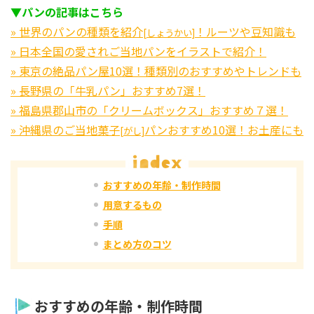
▼パンの記事はこちら
» 世界のパンの種類を紹介
！ルーツや豆知識も
[しょうかい]
» 日本全国の愛されご当地パンをイラストで紹介！
» 東京の絶品パン屋10選！種類別のおすすめやトレンドも
» 長野県の「牛乳パン」おすすめ7選！
» 福島県郡山市の「クリームボックス」おすすめ７選！
» 沖縄県のご当地菓子
パンおすすめ10選！お土産にも
[がし]
おすすめの年齢・制作時間
用意するもの
手順
まとめ方のコツ
おすすめの年齢・制作時間