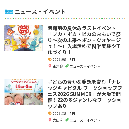
ニュース・イベント
閉館前の夏休みラストイベント
「プカ・ポカ・ピカのおもいで祭
り～次の未来へボン・ヴォヤージ
ュ！～」入場無料で科学実験や工
作づくり！
2026年8月5日
東京都
ニュース・イベント
子どもの豊かな発想を育む「ナレ
ッジキャピタル ワークショップフ
ェス2026 SUMMER」が大阪で開
催！22の多ジャンルなワークショ
ップあり
2026年8月5日
大阪府
ニュース・イベント