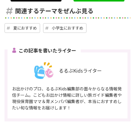
関連するテーマをぜんぶ見る
夏におすすめ
小学生におすすめ
この記事を書いたライター
るるぶKidsライター
お出かけのプロ、るるぶKids編集部の面々からなる情報発
信チーム。こどもお出かけ情報に詳しい旅ガイド編集者や
現役保育園ママ＆育メンパパ編集者が、本当におすすめし
たい旬な情報をお届けします！