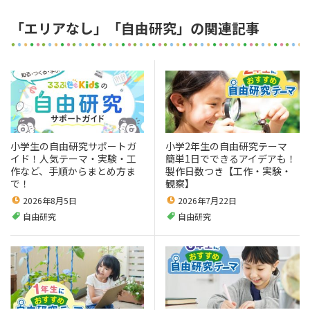
「エリアなし」「自由研究」の関連記事
小学生の自由研究サポートガ
小学2年生の自由研究テーマ
イド！人気テーマ・実験・工
簡単1日でできるアイデアも！
作など、手順からまとめ方ま
製作日数つき【工作・実験・
で！
観察】
2026年8月5日
2026年7月22日
自由研究
自由研究