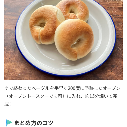
ゆで終わったベーグルを手早く200度に予熱したオーブン
（オーブントースターでも可）に入れ、約15分焼いて完
成！
まとめ方のコツ