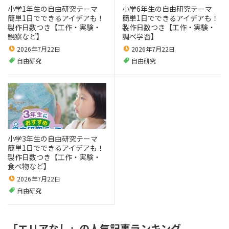
小学1年生の自由研究テーマ
小学6年生の自由研究テーマ
簡単1日でできるアイデアも！
簡単1日でできるアイデアも！
製作日数つき【工作・実験・
製作日数つき【工作・実験・
観察など】
調べ学習】
2026年7月22日
2026年7月22日
自由研究
自由研究
小学3年生の自由研究テーマ
簡単1日でできるアイデアも！
製作日数つき【工作・実験・
食べ物など】
2026年7月22日
自由研究
「エリアなし」の人気記事ランキング