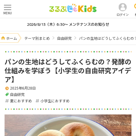
MENU
ログイン
2026/8/13（木）6:30～ メンテナンスのお知らせ
ホーム
テーマ別まとめ
自由研究
パンの生地はどうしてふくらむの
パンの生地はどうしてふくらむの？発酵の
仕組みを学ぼう【小学生の自由研究アイデ
ア】
2025年6月28日
自由研究
夏におすすめ
小学生におすすめ