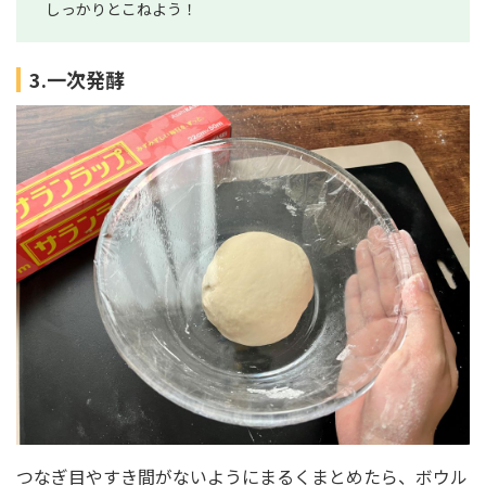
しっかりとこねよう！
3.一次発酵
つなぎ目やすき間がないようにまるくまとめたら、ボウル