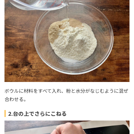
ボウルに材料をすべて入れ、粉と水分がなじむように混ぜ
合わせる。
2.台の上でさらにこねる