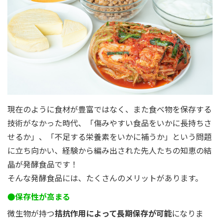
現在のように食材が豊富ではなく、また食べ物を保存する
技術がなかった時代、「傷みやすい食品をいかに長持ちさ
せるか」、「不足する栄養素をいかに補うか」という問題
に立ち向かい、経験から編み出された先人たちの知恵の結
晶が発酵食品です！
そんな発酵食品には、たくさんのメリットがあります。
●保存性が高まる
微生物が持つ
拮抗作用によって長期保存が可能
になりま