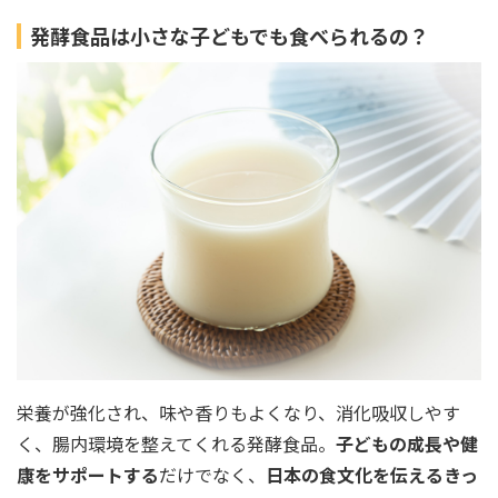
発酵食品は小さな子どもでも食べられるの？
栄養が強化され、味や香りもよくなり、消化吸収しやす
く、腸内環境を整えてくれる発酵食品。
子どもの成長や健
康をサポートする
だけでなく、
日本の食文化を伝えるきっ