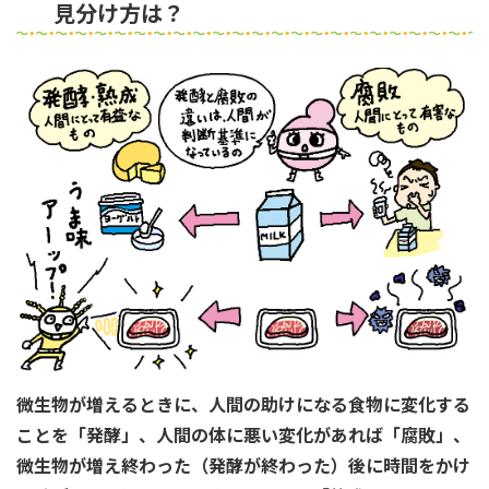
見分け方は？
微生物が増えるときに、人間の助けになる食物に変化する
ことを「発酵」、人間の体に悪い変化があれば「腐敗」、
微生物が増え終わった（発酵が終わった）後に時間をかけ