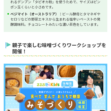
れるデンプン「タピオカ粉」を使うためで、サイズはピン
ポン玉くらいと小さめです。
ベジマイト（オーストラリア）：
ビール酵母とタマネギや
セロリなどの野菜エキスから生まれる塩辛いペーストの発
酵調味料。チョコレートみたいな濃い茶色をしています。
親子で楽しむ味噌づくりワークショップを
開催！