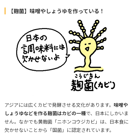
【麹菌】味噌やしょうゆを作っている！
アジアには広くカビで発酵させる文化があります。
味噌や
しょうゆなどを作る麹菌はカビの一種
で、日本にしかいま
せん。なかでも黄麹菌「ニホンコウジカビ」は、日本食に
欠かせないことから「国菌」に認定されています。