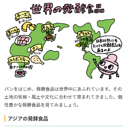
パンをはじめ、発酵食品は世界中にあふれています。その
土地の気候・風土や文化に合わせて育まれてきました。個
性豊かな発酵食品を見てみましょう。
アジアの発酵食品