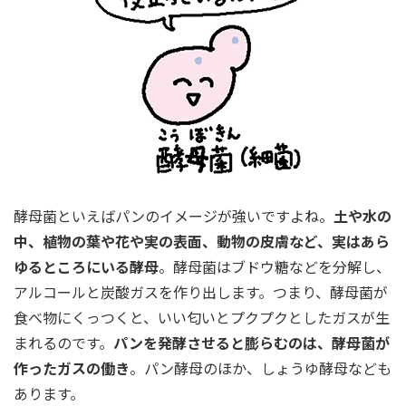
酵母菌といえばパンのイメージが強いですよね。
土や水の
中、植物の葉や花や実の表面、動物の皮膚など、実はあら
ゆるところにいる酵母
。酵母菌はブドウ糖などを分解し、
アルコールと炭酸ガスを作り出します。つまり、酵母菌が
食べ物にくっつくと、いい匂いとプクプクとしたガスが生
まれるのです。
パンを発酵させると膨らむのは、酵母菌が
作ったガスの働き
。パン酵母のほか、しょうゆ酵母なども
あります。