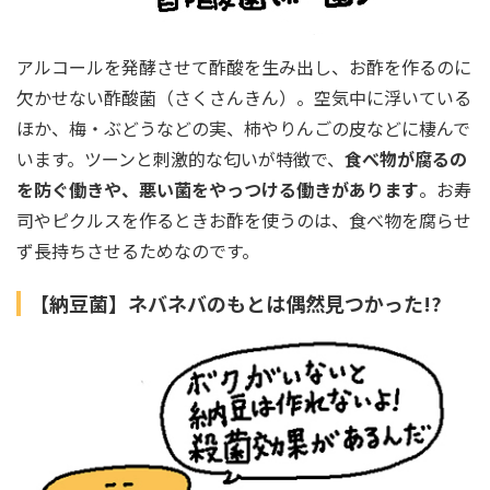
アルコールを発酵させて酢酸を生み出し、お酢を作るのに
欠かせない酢酸菌（さくさんきん）。空気中に浮いている
ほか、梅・ぶどうなどの実、柿やりんごの皮などに棲んで
います。ツーンと刺激的な匂いが特徴で、
食べ物が腐るの
を防ぐ働きや、悪い菌をやっつける働きがあります
。お寿
司やピクルスを作るときお酢を使うのは、食べ物を腐らせ
ず長持ちさせるためなのです。
【納豆菌】ネバネバのもとは偶然見つかった!?