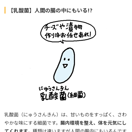
【乳酸菌】人間の腸の中にもいる!?
乳酸菌（にゅうさんきん）は、甘いものをすっぱく、さわ
やかな味にする細菌です。
腸内環境を整え、体を元気にし
てくれます
。種類は違いますが人間の腸内にもいるんです