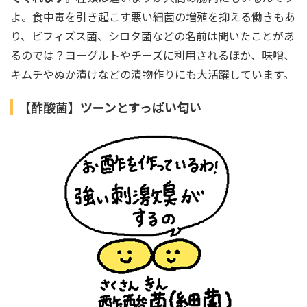
よ。食中毒を引き起こす悪い細菌の増殖を抑える働きもあ
り、ビフィズス菌、シロタ菌などの名前は聞いたことがあ
るのでは？ヨーグルトやチーズに利用されるほか、味噌、
キムチやぬか漬けなどの漬物作りにも大活躍しています。
【酢酸菌】ツーンとすっぱい匂い