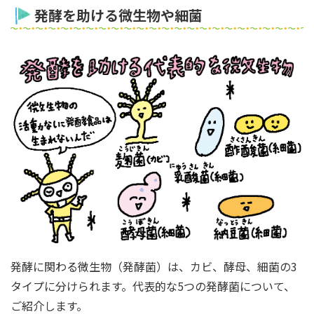
発酵を助ける微生物や細菌
発酵に関わる微生物（発酵菌）は、カビ、酵母、細菌の3
タイプに分けられます。代表的な5つの発酵菌について、
ご紹介します。