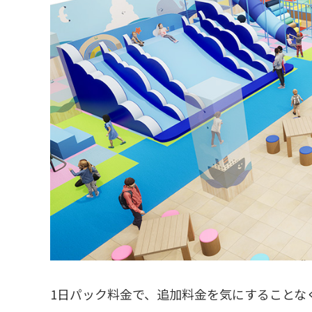
1日パック料金で、追加料金を気にすることな