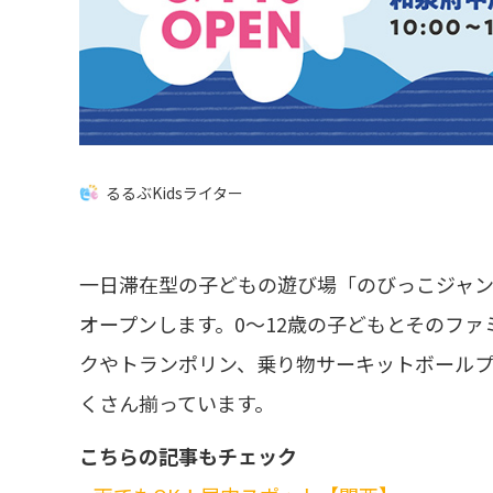
るるぶKidsライター
一日滞在型の子どもの遊び場「のびっこジャンボ
オープンします。0～12歳の子どもとそのフ
クやトランポリン、乗り物サーキットボール
くさん揃っています。
こちらの記事もチェック