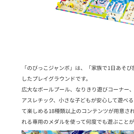
「のびっこジャンボ」は、「家族で1日あそび
したプレイグラウンドです。
広大なボールプール、なりきり遊びコーナー
アスレチック、小さな子どもが安心して遊べ
て楽しめる18種類以上のコンテンツが用意さ
れる専用のメダルを使って何度でも遊ぶことが