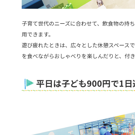
子育て世代のニーズに合わせて、飲食物の持ち
用できます。
遊び疲れたときは、広々とした休憩スペース
を食べながらおしゃべりを楽しんだりと、付
平日は子ども900円で1