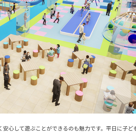
く安心して遊ぶことができるのも魅力です。平日に子ど