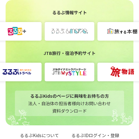
るるぶ情報サイト
JTB旅行・宿泊予約サイト
るるぶKidsのページに興味をお持ちの方
法人・自治体の担当者様向けお問い合わせ
資料ダウンロード
るるぶKidsについて
るるぶIDログイン・登録