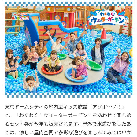
東京ドームシティの屋内型キッズ施設「アソボ～ノ！」
と、「わくわく！ウォーターガーデン」をあわせて楽しめ
るセット券が今年も販売されます。屋外で水遊びをしたあ
とは、涼しい屋内空間で多彩な遊びを楽しんでみてはいか