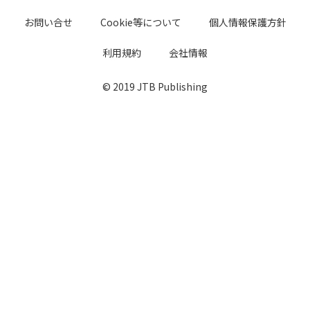
お問い合せ
Cookie等について
個人情報保護方針
利用規約
会社情報
© 2019 JTB Publishing