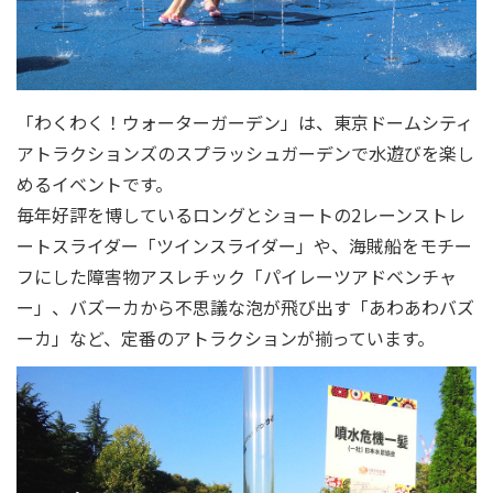
「わくわく！ウォーターガーデン」は、東京ドームシティ
アトラクションズのスプラッシュガーデンで水遊びを楽し
めるイベントです。
毎年好評を博しているロングとショートの2レーンストレ
ートスライダー「ツインスライダー」や、海賊船をモチー
フにした障害物アスレチック「パイレーツアドベンチャ
ー」、バズーカから不思議な泡が飛び出す「あわあわバズ
ーカ」など、定番のアトラクションが揃っています。