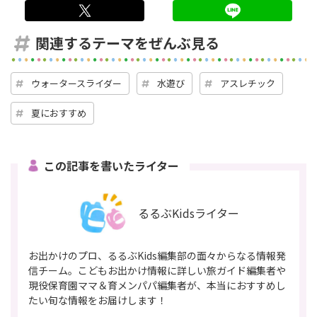
twitter
LINE
関連するテーマをぜんぶ見る
ウォータースライダー
水遊び
アスレチック
夏におすすめ
この記事を書いたライター
るるぶKidsライター
お出かけのプロ、るるぶKids編集部の面々からなる情報発
信チーム。こどもお出かけ情報に詳しい旅ガイド編集者や
現役保育園ママ＆育メンパパ編集者が、本当におすすめし
たい旬な情報をお届けします！