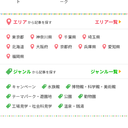
ト
ーク
エリア
エリア一覧
から記事を探す
東京都
神奈川県
千葉県
埼玉県
北海道
大阪府
京都府
兵庫県
愛知県
福岡県
ジャンル
ジャンル一覧
から記事を探す
キャンペーン
水族館
博物館・科学館・美術館
テーマパーク・遊園地
公園
動物園
工場見学・社会科見学
温泉・銭湯