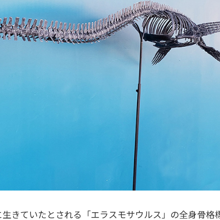
カに生きていたとされる「エラスモサウルス」の全身骨格