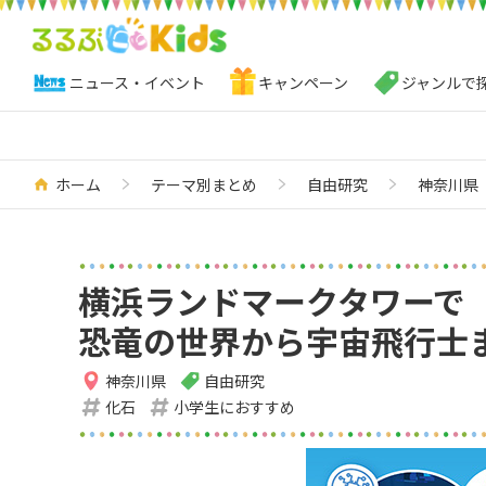
ニュース・イベント
キャンペーン
ジャンルで
ホーム
テーマ別まとめ
自由研究
神奈川県
横浜ランドマークタワーで
恐竜の世界から宇宙飛行士
神奈川県
自由研究
化石
小学生におすすめ