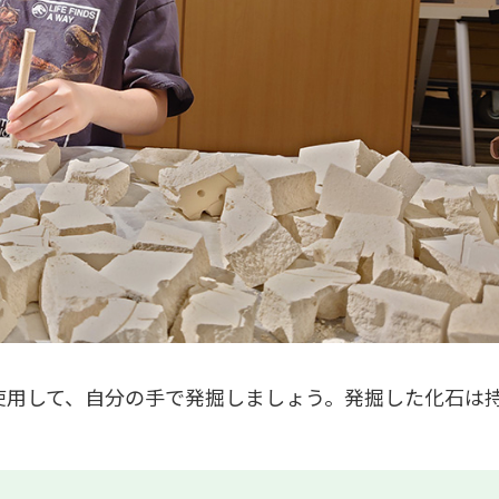
を使用して、自分の手で発掘しましょう。発掘した化石は