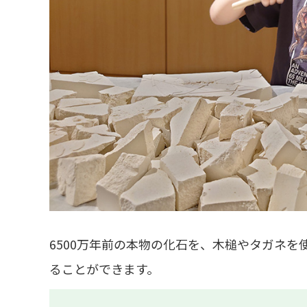
6500万年前の本物の化石を、木槌やタガネ
ることができます。