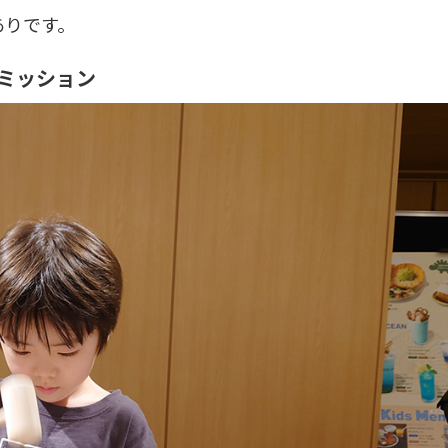
ありです。
ミッション