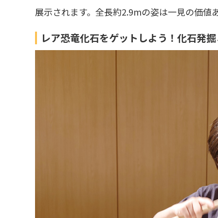
展示されます。全長約2.9mの姿は一見の価値
レア恐竜化石をゲットしよう！化石発掘