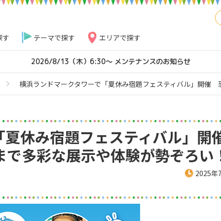
探す
テーマで探す
エリアで探す
2026/8/13（木）6:30～ メンテナンスのお知らせ
横浜ランドマークタワーで「夏休み宿題フェスティバル」開催 
「夏休み宿題フェスティバル」
まで多彩な展示や体験が勢ぞろい
2025年