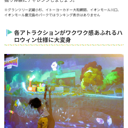
※グランツリー武蔵小杉、イトーヨーカドー大和鶴間、イオンモール川口、
イオンモール鹿児島のパークではランキング表示はありません
各アトラクションがワクワク感あふれるハ
ロウィン仕様に大変身