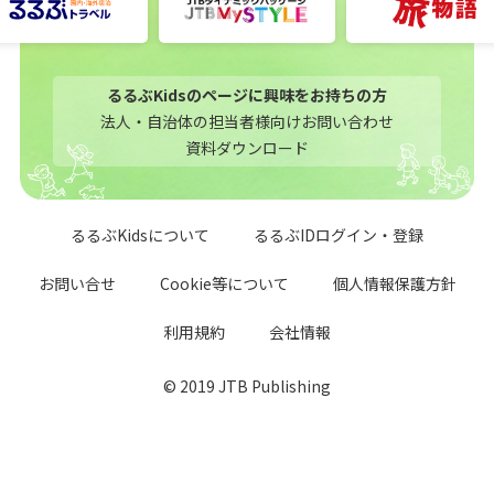
るるぶKidsのページに興味をお持ちの方
法人・自治体の担当者様向けお問い合わせ
資料ダウンロード
るるぶKidsについて
るるぶIDログイン・登録
お問い合せ
Cookie等について
個人情報保護方針
利用規約
会社情報
© 2019 JTB Publishing