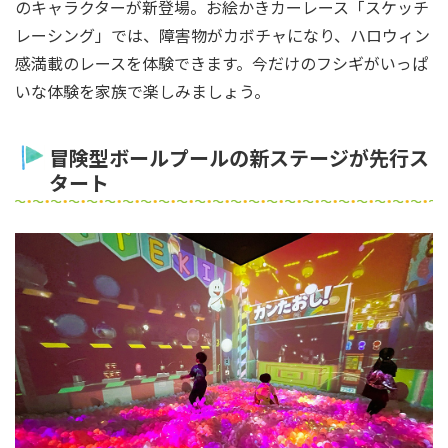
のキャラクターが新登場。お絵かきカーレース「スケッチ
レーシング」では、障害物がカボチャになり、ハロウィン
感満載のレースを体験できます。今だけのフシギがいっぱ
いな体験を家族で楽しみましょう。
冒険型ボールプールの新ステージが先行ス
タート