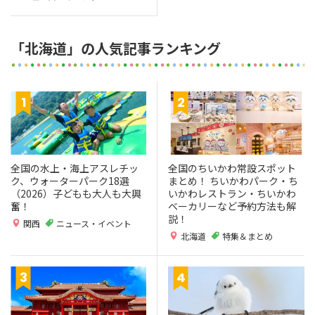
「北海道」の人気記事ランキング
全国の水上・海上アスレチッ
全国のちいかわ常設スポット
ク、ウォーターパーク18選
まとめ！ ちいかわパーク・ち
（2026）子どもも大人も大興
いかわレストラン・ちいかわ
奮！
ベーカリーなど予約方法も解
説！
関西
ニュース・イベント
北海道
特集＆まとめ