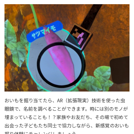
おいもを掘り当てたら、AR（拡張現実）技術を使った虫
眼鏡で、名前を調べることができます。時には別のモノが
埋まっていることも！？家族やお友だち、その場で初めて
出会った子どもたち同士で協力しながら、新感覚のおいも
掘り体験にチャレンジしましょう。