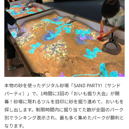
本物の砂を使ったデジタル砂場「SAND PARTY!（サンド
パーティ）」で、1時間に3回の「おいも掘り大会」が開
幕！砂場に現れるツルを目印に砂を掘り進めて、おいもを
探し出します。制限時間内に掘り当てた数が全国のパーク
別でランキング表示され、最も多く集めたパークが勝利と
なります。