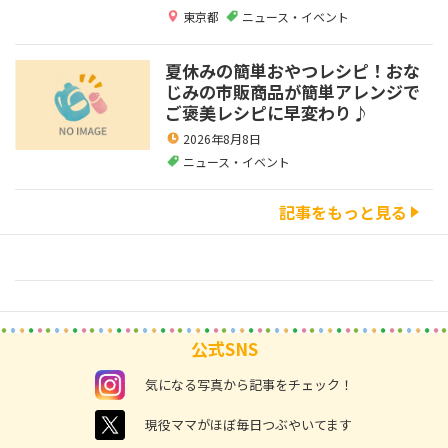
東京都
ニュース・イベント
夏休みの簡単おやつレシピ！おな
じみの市販商品が簡単アレンジで
ご褒美レシピに早変わり♪
2026年8月8日
ニュース・イベント
記事をもっと見る
公式SNS
instagram
気になる写真から記事をチェック！
twitter
現役ママがほぼ毎日つぶやいてます