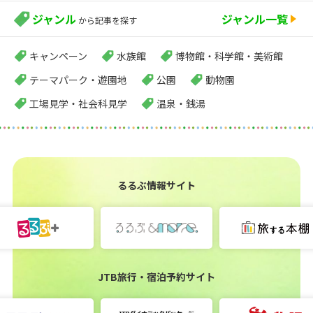
ジャンル
ジャンル一覧
から記事を探す
キャンペーン
水族館
博物館・科学館・美術館
テーマパーク・遊園地
公園
動物園
工場見学・社会科見学
温泉・銭湯
るるぶ情報サイト
JTB旅行・宿泊予約サイト