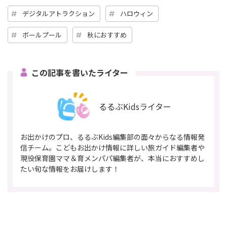
デジタルアトラクション
ハロウィン
ボールプール
秋におすすめ
この記事を書いたライター
るるぶKidsライター
お出かけのプロ、るるぶKids編集部の面々からなる情報発
信チーム。こどもお出かけ情報に詳しい旅ガイド編集者や
現役保育園ママ＆育メンパパ編集者が、本当におすすめし
たい旬な情報をお届けします！