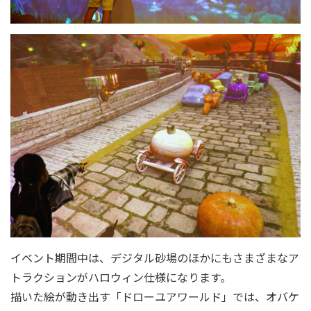
イベント期間中は、デジタル砂場のほかにもさまざまなア
トラクションがハロウィン仕様になります。
描いた絵が動き出す「ドローユアワールド」では、オバケ