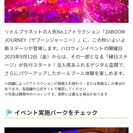
リトルプラネットの人気No.1アトラクション「ZABOOM
JOURNEY（ザブーンジャーニー）」に、この秋いよいよ
新ステージが登場します。ハロウィンイベントの開催日
2025年9月12日（金）からは、その一部となる「縁日ステ
ージ」が先行スタート！没入感あふれるデジタル空間で、
さらにパワーアップしたボールプール体験を楽しめます。
※店舗によってアトラクションが隔週入れ替わり・または実施なしの場合が
あります。各店舗の公式サイトで確認してください
※写真は開発中のイメージです。実際とは異なる場合があります
イベント実施パークをチェック