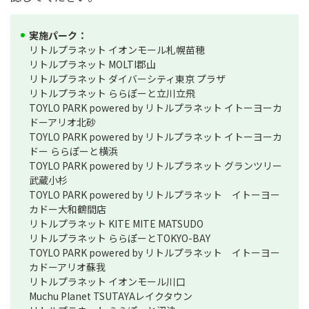
実施パーク：
リトルプラネット イオンモール札幌苗穂
リトルプラネット MOLTI郡山
リトルプラネット ダイバーシティ東京 プラザ
リトルプラネット ららぽーと立川立飛
TOYLO PARK powered by リトルプラネット イトーヨーカ
ドーアリオ北砂
TOYLO PARK powered by リトルプラネット イトーヨーカ
ドー ららぽーと横浜
TOYLO PARK powered by リトルプラネット グランツリー
武蔵小杉
TOYLO PARK powered by リトルプラネット イトーヨー
カドー大和鶴間店
リトルプラネット KITE MITE MATSUDO
リトルプラネット ららぽーとTOKYO-BAY
TOYLO PARK powered by リトルプラネット イトーヨー
カドーアリオ蘇我
リトルプラネット イオンモール川口
Muchu Planet TSUTAYAレイクタウン